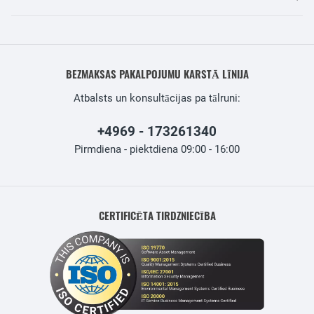
BEZMAKSAS PAKALPOJUMU KARSTĀ LĪNIJA
Atbalsts un konsultācijas pa tālruni:
+4969 - 173261340
Pirmdiena - piektdiena 09:00 - 16:00
CERTIFICĒTA TIRDZNIECĪBA