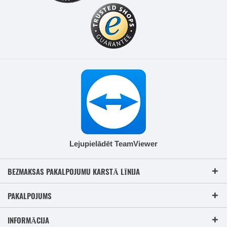
Lejupielādēt TeamViewer
BEZMAKSAS PAKALPOJUMU KARSTĀ LĪNIJA
PAKALPOJUMS
INFORMĀCIJA