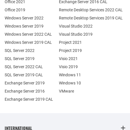
Office 2021
Exchange Server 2016 CAL
Office 2019
Remote Desktop Services 2022 CAL
Windows Server 2022
Remote Desktop Services 2019 CAL
Windows Server 2019
Visual Studio 2022
Windows Server 2022 CAL
Visual Studio 2019
Windows Server 2019 CAL
Project 2021
SQL Server 2022
Project 2019
SQL Server 2019
Visio 2021
SQL Server 2022 CAL
Visio 2019
SQL Server 2019 CAL
Windows 11
Exchange Server 2019
Windows 10
Exchange Server 2016
VMware
Exchange Server 2019 CAL
INTERNATIONAL