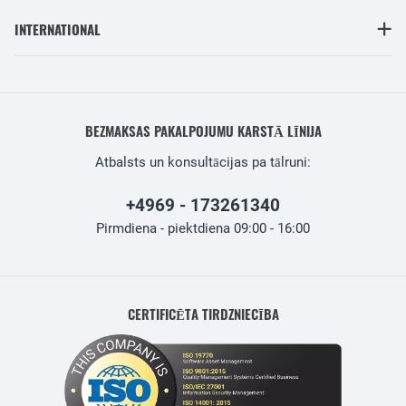
INTERNATIONAL
BEZMAKSAS PAKALPOJUMU KARSTĀ LĪNIJA
Atbalsts un konsultācijas pa tālruni:
+4969 - 173261340
Pirmdiena - piektdiena 09:00 - 16:00
CERTIFICĒTA TIRDZNIECĪBA