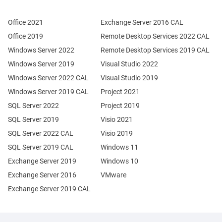
Office 2021
Exchange Server 2016 CAL
Office 2019
Remote Desktop Services 2022 CAL
Windows Server 2022
Remote Desktop Services 2019 CAL
Windows Server 2019
Visual Studio 2022
Windows Server 2022 CAL
Visual Studio 2019
Windows Server 2019 CAL
Project 2021
SQL Server 2022
Project 2019
SQL Server 2019
Visio 2021
SQL Server 2022 CAL
Visio 2019
SQL Server 2019 CAL
Windows 11
Exchange Server 2019
Windows 10
Exchange Server 2016
VMware
Exchange Server 2019 CAL