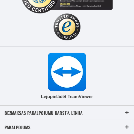
Lejupielādēt TeamViewer
BEZMAKSAS PAKALPOJUMU KARSTĀ LĪNIJA
PAKALPOJUMS