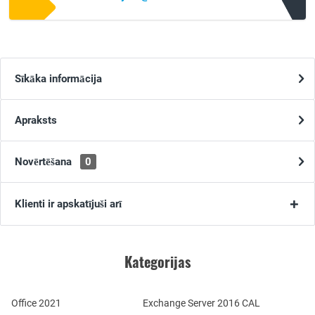
Sīkāka informācija
Apraksts
Novērtēšana
0
Klienti ir apskatījuši arī
Kategorijas
Office 2021
Exchange Server 2016 CAL