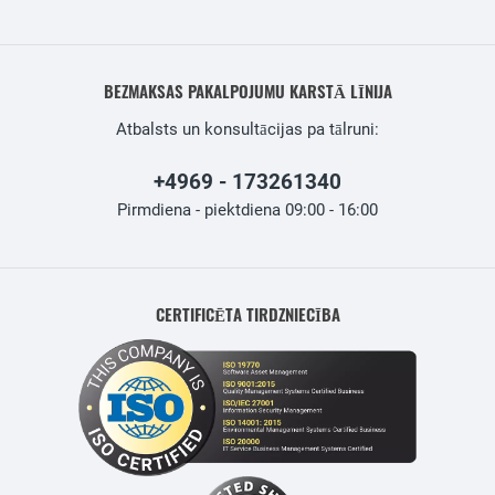
BEZMAKSAS PAKALPOJUMU KARSTĀ LĪNIJA
Atbalsts un konsultācijas pa tālruni:
+4969 - 173261340
Pirmdiena - piektdiena 09:00 - 16:00
CERTIFICĒTA TIRDZNIECĪBA