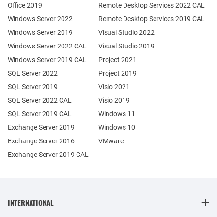
Office 2019
Remote Desktop Services 2022 CAL
Windows Server 2022
Remote Desktop Services 2019 CAL
Windows Server 2019
Visual Studio 2022
Windows Server 2022 CAL
Visual Studio 2019
Windows Server 2019 CAL
Project 2021
SQL Server 2022
Project 2019
SQL Server 2019
Visio 2021
SQL Server 2022 CAL
Visio 2019
SQL Server 2019 CAL
Windows 11
Exchange Server 2019
Windows 10
Exchange Server 2016
VMware
Exchange Server 2019 CAL
INTERNATIONAL