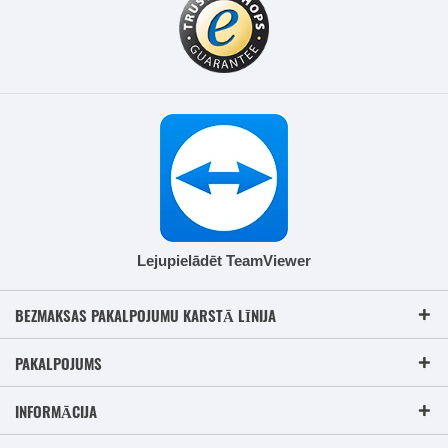
Lejupielādēt TeamViewer
BEZMAKSAS PAKALPOJUMU KARSTĀ LĪNIJA
PAKALPOJUMS
INFORMĀCIJA