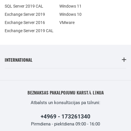
SQL Server 2019 CAL
Windows 11
Exchange Server 2019
Windows 10
Exchange Server 2016
VMware
Exchange Server 2019 CAL
INTERNATIONAL
BEZMAKSAS PAKALPOJUMU KARSTĀ LĪNIJA
Atbalsts un konsultācijas pa tālruni:
+4969 - 173261340
Pirmdiena - piektdiena 09:00 - 16:00