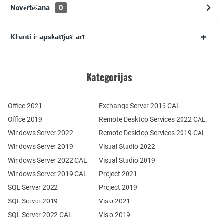
Novērtēšana
0
Klienti ir apskatījuši arī
Kategorijas
Office 2021
Exchange Server 2016 CAL
Office 2019
Remote Desktop Services 2022 CAL
Windows Server 2022
Remote Desktop Services 2019 CAL
Windows Server 2019
Visual Studio 2022
Windows Server 2022 CAL
Visual Studio 2019
Windows Server 2019 CAL
Project 2021
SQL Server 2022
Project 2019
SQL Server 2019
Visio 2021
SQL Server 2022 CAL
Visio 2019