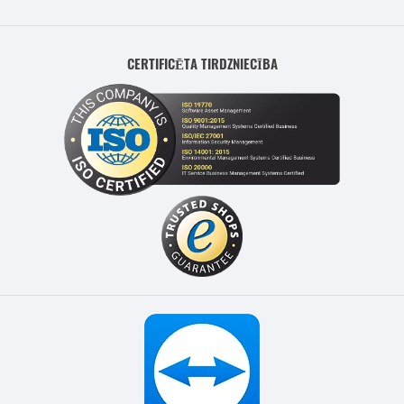
CERTIFICĒTA TIRDZNIECĪBA