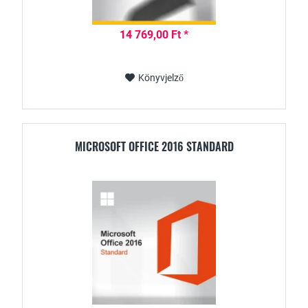
14 769,00 Ft *
Könyvjelző
MICROSOFT OFFICE 2016 STANDARD