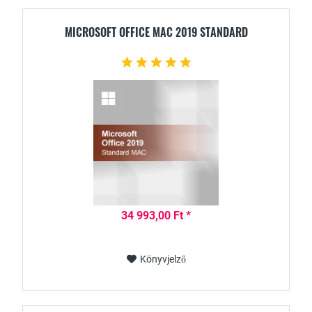
MICROSOFT OFFICE MAC 2019 STANDARD
34 993,00 Ft *
Könyvjelző