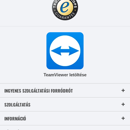
TeamViewer letöltése
INGYENES SZOLGÁLTATÁSI FORRÓDRÓT
SZOLGÁLTATÁS
INFORMÁCIÓ