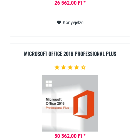
26 562,00 Ft *
Könyvjelző
MICROSOFT OFFICE 2016 PROFESSIONAL PLUS
30 362,00 Ft *