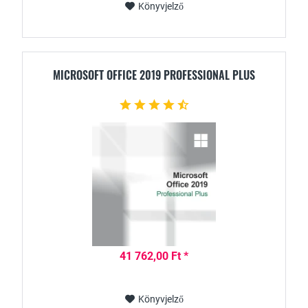
Könyvjelző
MICROSOFT OFFICE 2019 PROFESSIONAL PLUS
41 762,00 Ft *
Könyvjelző