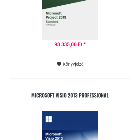
93 335,00 Ft *
Könyvjelző
MICROSOFT VISIO 2013 PROFESSIONAL