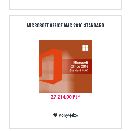
MICROSOFT OFFICE MAC 2016 STANDARD
27 214,00 Ft *
Könyvjelző