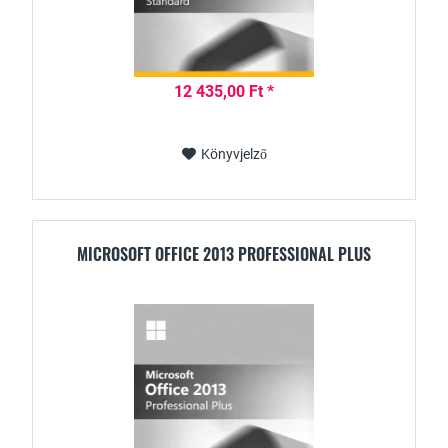
12 435,00 Ft *
Könyvjelző
MICROSOFT OFFICE 2013 PROFESSIONAL PLUS