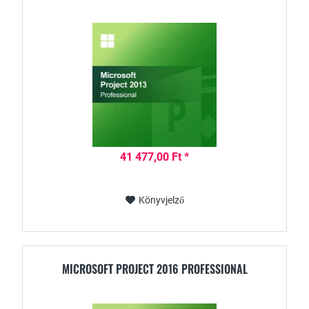
41 477,00 Ft *
Könyvjelző
MICROSOFT PROJECT 2016 PROFESSIONAL