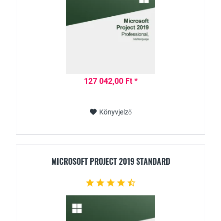
127 042,00 Ft *
Könyvjelző
MICROSOFT PROJECT 2019 STANDARD