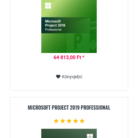
64 813,00 Ft *
Könyvjelző
MICROSOFT PROJECT 2019 PROFESSIONAL