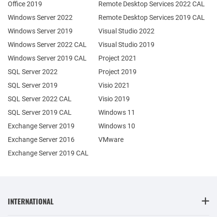
Office 2019
Remote Desktop Services 2022 CAL
Windows Server 2022
Remote Desktop Services 2019 CAL
Windows Server 2019
Visual Studio 2022
Windows Server 2022 CAL
Visual Studio 2019
Windows Server 2019 CAL
Project 2021
SQL Server 2022
Project 2019
SQL Server 2019
Visio 2021
SQL Server 2022 CAL
Visio 2019
SQL Server 2019 CAL
Windows 11
Exchange Server 2019
Windows 10
Exchange Server 2016
VMware
Exchange Server 2019 CAL
INTERNATIONAL