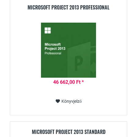
MICROSOFT PROJECT 2013 PROFESSIONAL
46 662,00 Ft *
Könyvjelző
MICROSOFT PROJECT 2013 STANDARD