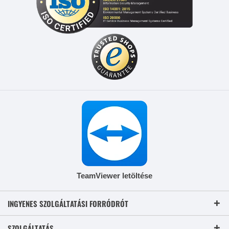
TeamViewer letöltése
INGYENES SZOLGÁLTATÁSI FORRÓDRÓT
SZOLGÁLTATÁS