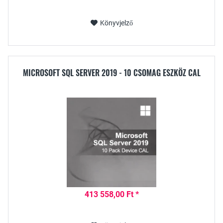
Könyvjelző
MICROSOFT SQL SERVER 2019 - 10 CSOMAG ESZKÖZ CAL
413 558,00 Ft *