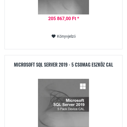
205 867,00 Ft *
Könyvjelző
MICROSOFT SQL SERVER 2019 - 5 CSOMAG ESZKÖZ CAL