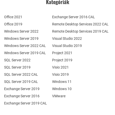
Kategóriák
Office 2021
Exchange Server 2016 CAL
Office 2019
Remote Desktop Services 2022 CAL
Windows Server 2022
Remote Desktop Services 2019 CAL
Windows Server 2019
Visual Studio 2022
Windows Server 2022 CAL
Visual Studio 2019
Windows Server 2019 CAL
Project 2021
SQL Server 2022
Project 2019
SQL Server 2019
Visio 2021
SQL Server 2022 CAL
Visio 2019
SQL Server 2019 CAL
Windows 11
Exchange Server 2019
Windows 10
Exchange Server 2016
VMware
Exchange Server 2019 CAL