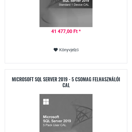
41 477,00 Ft *
Könyvjelző
MICROSOFT SQL SERVER 2019 - 5 CSOMAG FELHASZNÁLÓI
CAL