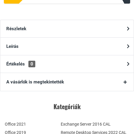
Részletek
Leírás
Értékelés
0
A vásárlók is megtekintették
Kategóriák
Office 2021
Exchange Server 2016 CAL
Office 2019
Remote Desktop Services 2022 CAL