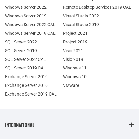
Windows Server 2022
Remote Desktop Services 2019 CAL
Windows Server 2019
Visual Studio 2022
Windows Server 2022 CAL
Visual Studio 2019
Windows Server 2019 CAL
Project 2021
SQL Server 2022
Project 2019
SQL Server 2019
Visio 2021
SQL Server 2022 CAL
Visio 2019
SQL Server 2019 CAL
Windows 11
Exchange Server 2019
Windows 10
Exchange Server 2016
VMware
Exchange Server 2019 CAL
INTERNATIONAL