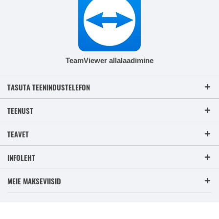
TeamViewer allalaadimine
TASUTA TEENINDUSTELEFON
TEENUST
TEAVET
INFOLEHT
MEIE MAKSEVIISID