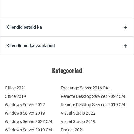
Kliendid ostsid ka
Kliendid on ka vaadanud
Kategooriad
Office 2021
Exchange Server 2016 CAL
Office 2019
Remote Desktop Services 2022 CAL
Windows Server 2022
Remote Desktop Services 2019 CAL
Windows Server 2019
Visual Studio 2022
Windows Server 2022 CAL
Visual Studio 2019
Windows Server 2019 CAL
Project 2021