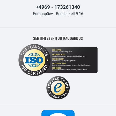
+4969 - 173261340
Esmaspäev - Reedel kell 9-16
SERTIFITSEERITUD KAUBANDUS