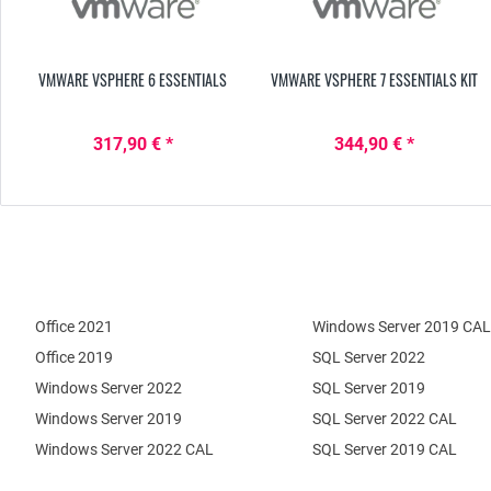
VMWARE VSPHERE 6 ESSENTIALS
VMWARE VSPHERE 7 ESSENTIALS KIT
317,90 € *
344,90 € *
Office 2021
Windows Server 2019 CAL
Office 2019
SQL Server 2022
Windows Server 2022
SQL Server 2019
Windows Server 2019
SQL Server 2022 CAL
Windows Server 2022 CAL
SQL Server 2019 CAL