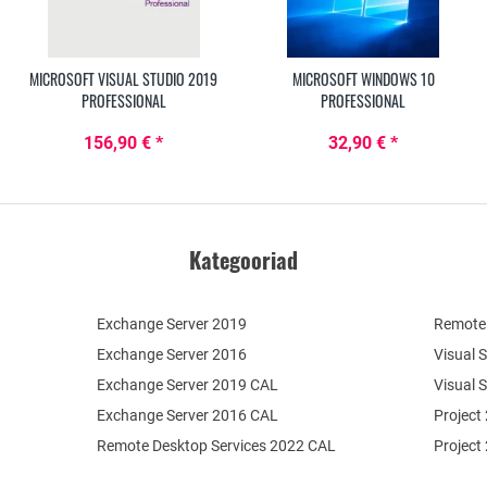
MICROSOFT VISUAL STUDIO 2019
MICROSOFT WINDOWS 10
PROFESSIONAL
PROFESSIONAL
156,90 € *
32,90 € *
Kategooriad
Exchange Server 2019
Remote 
Exchange Server 2016
Visual 
Exchange Server 2019 CAL
Visual 
Exchange Server 2016 CAL
Project
Remote Desktop Services 2022 CAL
Project