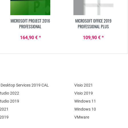
MICROSOFT PROJECT 2016
MICROSOFT OFFICE 2019
PROFESSIONAL
PROFESSIONAL PLUS
164,90 € *
109,90 € *
Desktop Services 2019 CAL
Visio 2021
Studio 2022
Visio 2019
Studio 2019
Windows 11
 2021
Windows 10
 2019
VMware