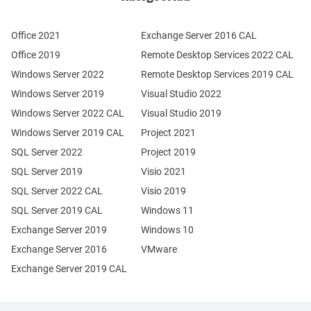
Office 2021
Exchange Server 2016 CAL
Office 2019
Remote Desktop Services 2022 CAL
Windows Server 2022
Remote Desktop Services 2019 CAL
Windows Server 2019
Visual Studio 2022
Windows Server 2022 CAL
Visual Studio 2019
Windows Server 2019 CAL
Project 2021
SQL Server 2022
Project 2019
SQL Server 2019
Visio 2021
SQL Server 2022 CAL
Visio 2019
SQL Server 2019 CAL
Windows 11
Exchange Server 2019
Windows 10
Exchange Server 2016
VMware
Exchange Server 2019 CAL