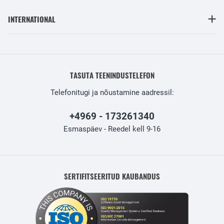
INTERNATIONAL
TASUTA TEENINDUSTELEFON
Telefonitugi ja nõustamine aadressil:
+4969 - 173261340
Esmaspäev - Reedel kell 9-16
SERTIFITSEERITUD KAUBANDUS