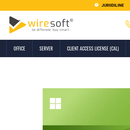
JURIIDILINE
OFFICE
SERVER
CLIENT ACCESS LICENSE (CAL)