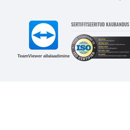
SERTIFITSEERITUD KAUBANDUS
TeamViewer allalaadimine