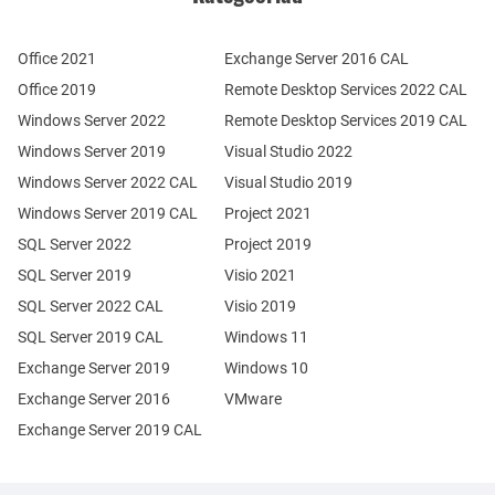
Office 2021
Exchange Server 2016 CAL
Office 2019
Remote Desktop Services 2022 CAL
Windows Server 2022
Remote Desktop Services 2019 CAL
Windows Server 2019
Visual Studio 2022
Windows Server 2022 CAL
Visual Studio 2019
Windows Server 2019 CAL
Project 2021
SQL Server 2022
Project 2019
SQL Server 2019
Visio 2021
SQL Server 2022 CAL
Visio 2019
SQL Server 2019 CAL
Windows 11
Exchange Server 2019
Windows 10
Exchange Server 2016
VMware
Exchange Server 2019 CAL