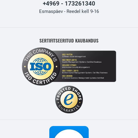
+4969 - 173261340
Esmaspäev - Reedel kell 9-16
SERTIFITSEERITUD KAUBANDUS