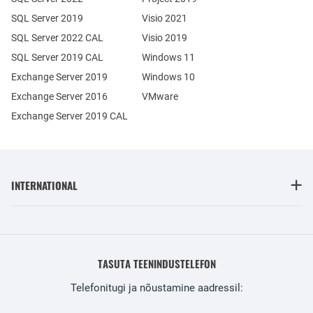
SQL Server 2019
Visio 2021
SQL Server 2022 CAL
Visio 2019
SQL Server 2019 CAL
Windows 11
Exchange Server 2019
Windows 10
Exchange Server 2016
VMware
Exchange Server 2019 CAL
INTERNATIONAL
TASUTA TEENINDUSTELEFON
Telefonitugi ja nõustamine aadressil: