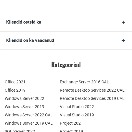
Kliendid ostsid ka
Kliendid on ka vaadanud
Kategooriad
Office 2021
Exchange Server 2016 CAL
Office 2019
Remote Desktop Services 2022 CAL
Windows Server 2022
Remote Desktop Services 2019 CAL
Windows Server 2019
Visual Studio 2022
Windows Server 2022 CAL
Visual Studio 2019
Windows Server 2019 CAL
Project 2021
SQL Server 2022
Project 2019