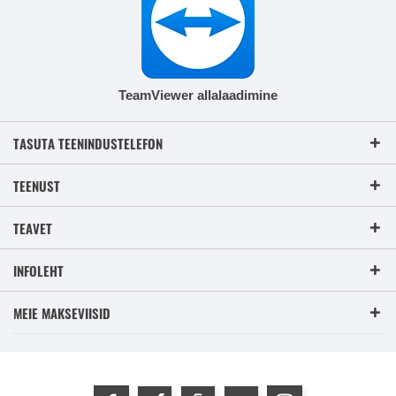
TeamViewer allalaadimine
TASUTA TEENINDUSTELEFON
TEENUST
TEAVET
INFOLEHT
MEIE MAKSEVIISID