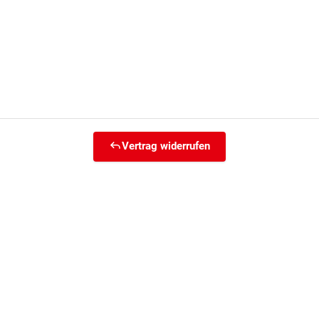
Vertrag widerrufen