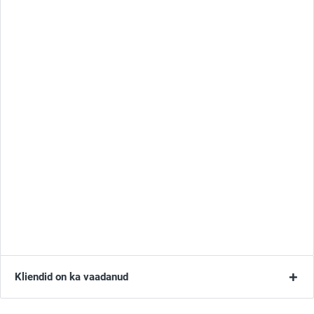
Kliendid on ka vaadanud