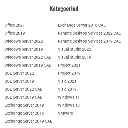
Kategooriad
Office 2021
Exchange Server 2016 CAL
Office 2019
Remote Desktop Services 2022 CAL
Windows Server 2022
Remote Desktop Services 2019 CAL
Windows Server 2019
Visual Studio 2022
Windows Server 2022 CAL
Visual Studio 2019
Windows Server 2019 CAL
Project 2021
SQL Server 2022
Project 2019
SQL Server 2019
Visio 2021
SQL Server 2022 CAL
Visio 2019
SQL Server 2019 CAL
Windows 11
Exchange Server 2019
Windows 10
Exchange Server 2016
VMware
Exchange Server 2019 CAL