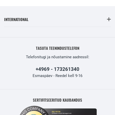
INTERNATIONAL
TASUTA TEENINDUSTELEFON
Telefonitugi ja nõustamine aadressil:
+4969 - 173261340
Esmaspäev - Reedel kell 9-16
SERTIFITSEERITUD KAUBANDUS