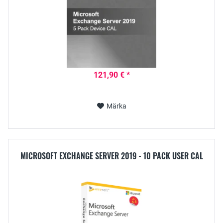
121,90 € *
Märka
MICROSOFT EXCHANGE SERVER 2019 - 10 PACK USER CAL