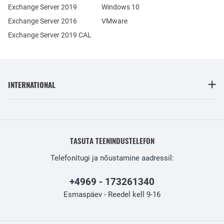
Exchange Server 2019
Windows 10
Exchange Server 2016
VMware
Exchange Server 2019 CAL
INTERNATIONAL
TASUTA TEENINDUSTELEFON
Telefonitugi ja nõustamine aadressil:
+4969 - 173261340
Esmaspäev - Reedel kell 9-16