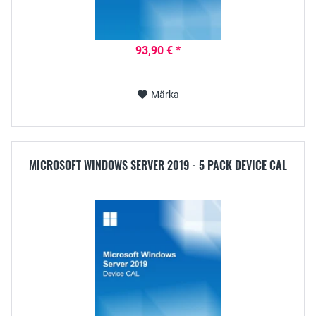
93,90 € *
Märka
MICROSOFT WINDOWS SERVER 2019 - 5 PACK DEVICE CAL