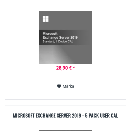
28,90 € *
Märka
MICROSOFT EXCHANGE SERVER 2019 - 5 PACK USER CAL