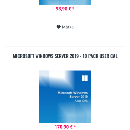
93,90 € *
Märka
MICROSOFT WINDOWS SERVER 2019 - 10 PACK USER CAL
170,90 € *