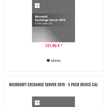
121,90 € *
Märka
MICROSOFT EXCHANGE SERVER 2019 - 5 PACK DEVICE CAL