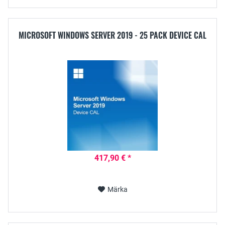
MICROSOFT WINDOWS SERVER 2019 - 25 PACK DEVICE CAL
417,90 € *
Märka