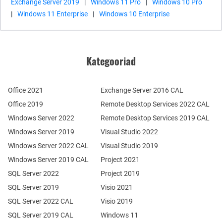
Exchange Server 2019
|
Windows 11 Pro
|
Windows 10 Pro
|
Windows 11 Enterprise
|
Windows 10 Enterprise
Kategooriad
Office 2021
Exchange Server 2016 CAL
Office 2019
Remote Desktop Services 2022 CAL
Windows Server 2022
Remote Desktop Services 2019 CAL
Windows Server 2019
Visual Studio 2022
Windows Server 2022 CAL
Visual Studio 2019
Windows Server 2019 CAL
Project 2021
SQL Server 2022
Project 2019
SQL Server 2019
Visio 2021
SQL Server 2022 CAL
Visio 2019
SQL Server 2019 CAL
Windows 11