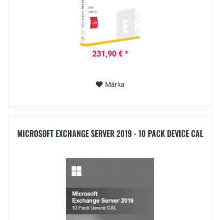
231,90 € *
Märka
MICROSOFT EXCHANGE SERVER 2019 - 10 PACK DEVICE CAL