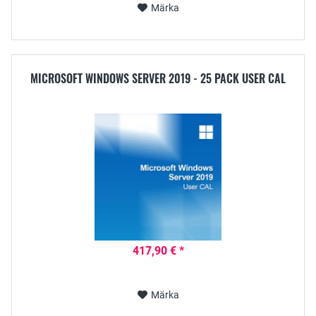
Märka
MICROSOFT WINDOWS SERVER 2019 - 25 PACK USER CAL
417,90 € *
Märka