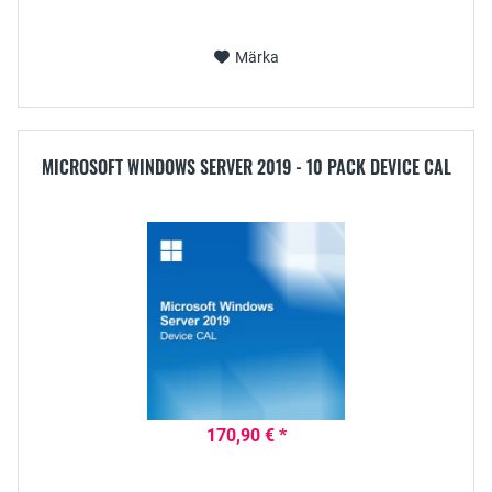
Märka
MICROSOFT WINDOWS SERVER 2019 - 10 PACK DEVICE CAL
170,90 € *