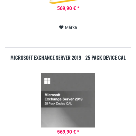
569,90 € *
Märka
MICROSOFT EXCHANGE SERVER 2019 - 25 PACK DEVICE CAL
569,90 € *