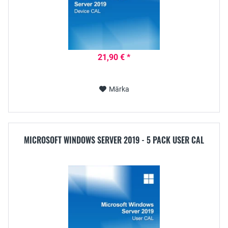
21,90 € *
Märka
MICROSOFT WINDOWS SERVER 2019 - 5 PACK USER CAL