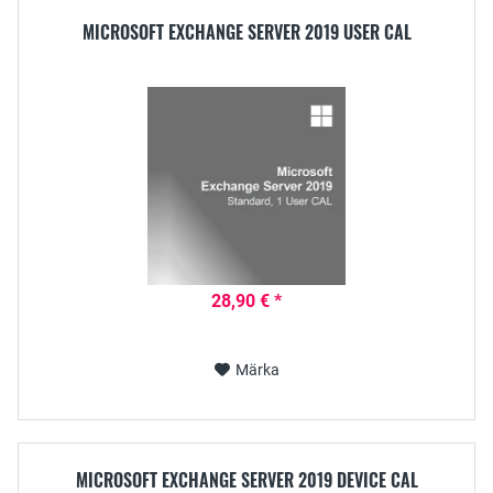
MICROSOFT EXCHANGE SERVER 2019 USER CAL
28,90 € *
Märka
MICROSOFT EXCHANGE SERVER 2019 DEVICE CAL