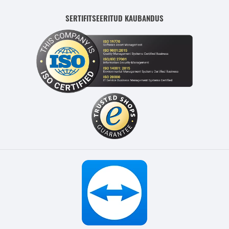
SERTIFITSEERITUD KAUBANDUS