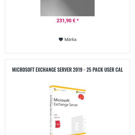
231,90 € *
Märka
MICROSOFT EXCHANGE SERVER 2019 - 25 PACK USER CAL