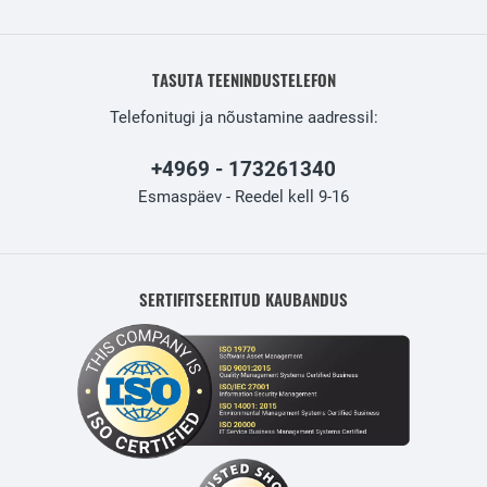
TASUTA TEENINDUSTELEFON
Telefonitugi ja nõustamine aadressil:
+4969 - 173261340
Esmaspäev - Reedel kell 9-16
SERTIFITSEERITUD KAUBANDUS