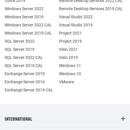
Office 2019
Remote Desktop Services 2022 CAL
Windows Server 2022
Remote Desktop Services 2019 CAL
Windows Server 2019
Visual Studio 2022
Windows Server 2022 CAL
Visual Studio 2019
Windows Server 2019 CAL
Project 2021
SQL Server 2022
Project 2019
SQL Server 2019
Visio 2021
SQL Server 2022 CAL
Visio 2019
SQL Server 2019 CAL
Windows 11
Exchange Server 2019
Windows 10
Exchange Server 2016
VMware
Exchange Server 2019 CAL
INTERNATIONAL