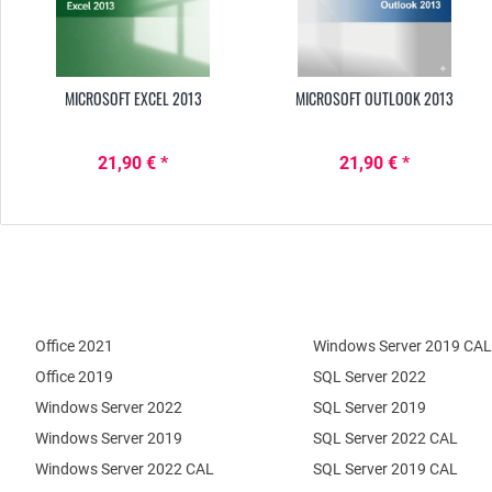
MICROSOFT EXCEL 2013
MICROSOFT OUTLOOK 2013
21,90 € *
21,90 € *
Office 2021
Windows Server 2019 CAL
Office 2019
SQL Server 2022
Windows Server 2022
SQL Server 2019
Windows Server 2019
SQL Server 2022 CAL
Windows Server 2022 CAL
SQL Server 2019 CAL