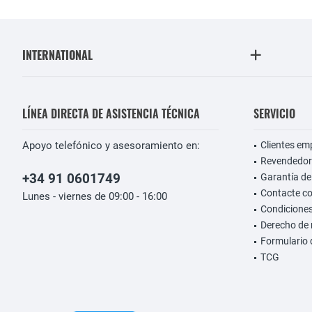
INTERNATIONAL
LÍNEA DIRECTA DE ASISTENCIA TÉCNICA
SERVICIO
Apoyo telefónico y asesoramiento en:
Clientes em
Revendedor
+34 91 0601749
Garantía de
Contacte c
Lunes - viernes de 09:00 - 16:00
Condiciones
Derecho de 
Formulario 
TCG