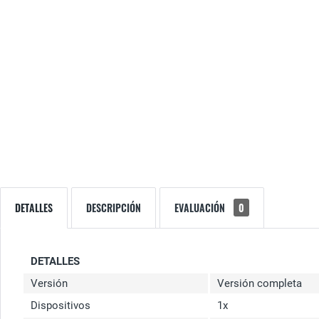
DETALLES
DESCRIPCIÓN
EVALUACIÓN
0
DETALLES
Versión
Versión completa
Dispositivos
1x