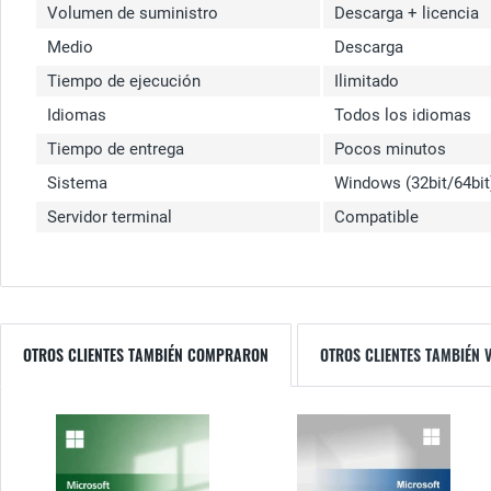
Volumen de suministro
Descarga + licencia
Medio
Descarga
Tiempo de ejecución
Ilimitado
Idiomas
Todos los idiomas
Tiempo de entrega
Pocos minutos
Sistema
Windows (32bit/64bit
Servidor terminal
Compatible
OTROS CLIENTES TAMBIÉN COMPRARON
OTROS CLIENTES TAMBIÉN 