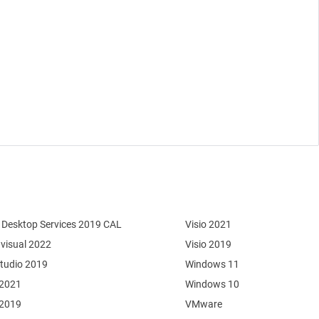
Desktop Services 2019 CAL
Visio 2021
 visual 2022
Visio 2019
Studio 2019
Windows 11
 2021
Windows 10
 2019
VMware