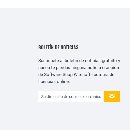
BOLETÍN DE NOTICIAS
Suscríbete al boletín de noticias gratuito y
nunca te pierdas ninguna noticia o acción
de Software Shop Wiresoft - compra de
licencias online.