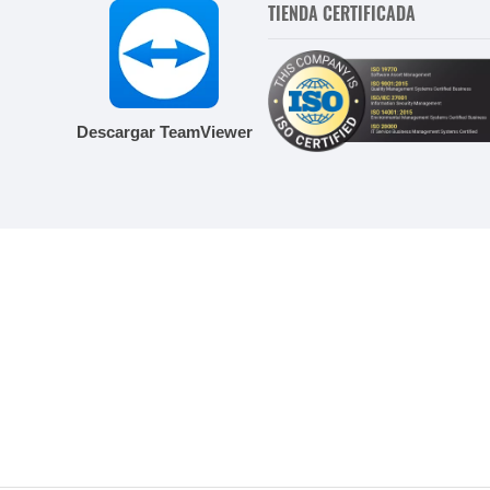
TIENDA CERTIFICADA
Descargar TeamViewer