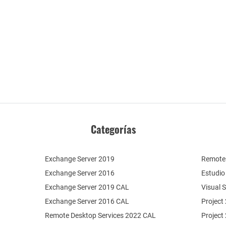
Categorías
Exchange Server 2019
Remote 
Exchange Server 2016
Estudio
Exchange Server 2019 CAL
Visual 
Exchange Server 2016 CAL
Project
Remote Desktop Services 2022 CAL
Project