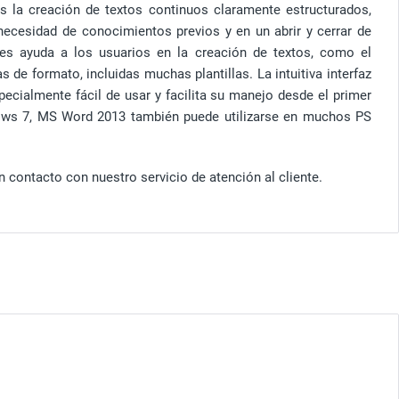
s la creación de textos continuos claramente estructurados,
necesidad de conocimientos previos y en un abrir y cerrar de
nes ayuda a los usuarios en la creación de textos, como el
 de formato, incluidas muchas plantillas. La intuitiva interfaz
cialmente fácil de usar y facilita su manejo desde el primer
ows 7, MS Word 2013 también puede utilizarse en muchos PS
 contacto con nuestro servicio de atención al cliente.