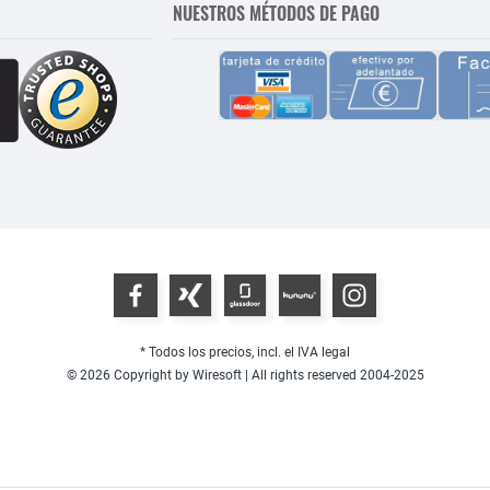
NUESTROS MÉTODOS DE PAGO
* Todos los precios, incl. el IVA legal
© 2026 Copyright by Wiresoft | All rights reserved 2004-2025