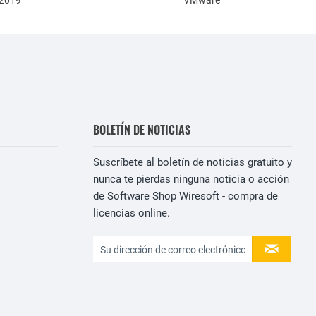
 2019
VMware
BOLETÍN DE NOTICIAS
Suscríbete al boletín de noticias gratuito y
nunca te pierdas ninguna noticia o acción
de Software Shop Wiresoft - compra de
licencias online.