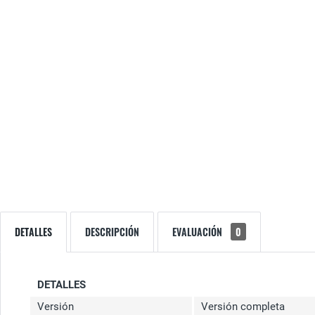
DETALLES
DESCRIPCIÓN
EVALUACIÓN
0
DETALLES
Versión
Versión completa