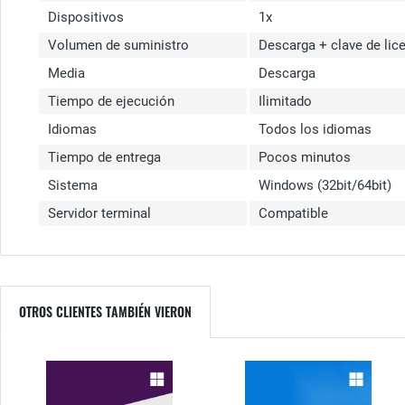
Dispositivos
1x
Volumen de suministro
Descarga + clave de lic
Media
Descarga
Tiempo de ejecución
Ilimitado
Idiomas
Todos los idiomas
Tiempo de entrega
Pocos minutos
Sistema
Windows (32bit/64bit)
Servidor terminal
Compatible
OTROS CLIENTES TAMBIÉN VIERON