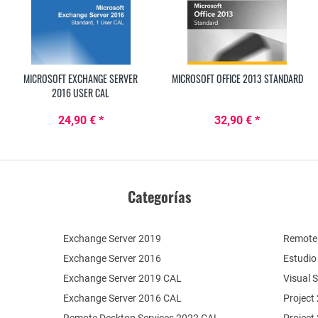
MICROSOFT EXCHANGE SERVER
MICROSOFT OFFICE 2013 STANDARD
2016 USER CAL
24,90 € *
32,90 € *
Categorías
Exchange Server 2019
Remote 
Exchange Server 2016
Estudio
Exchange Server 2019 CAL
Visual 
Exchange Server 2016 CAL
Project