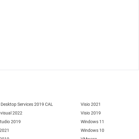
Desktop Services 2019 CAL
Visio 2021
 visual 2022
Visio 2019
Studio 2019
Windows 11
 2021
Windows 10