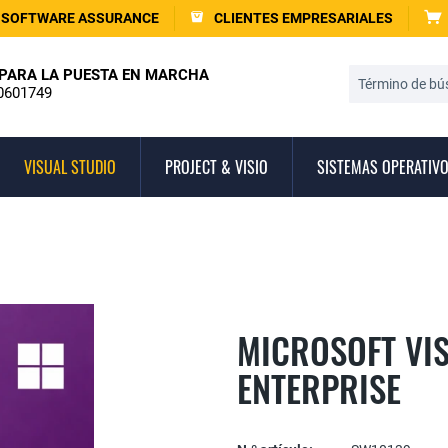
SOFTWARE ASSURANCE
CLIENTES EMPRESARIALES
PARA LA PUESTA EN MARCHA
0601749
VISUAL STUDIO
PROJECT & VISIO
SISTEMAS OPERATIV
MICROSOFT VIS
ENTERPRISE