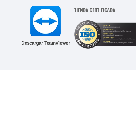
TIENDA CERTIFICADA
Descargar TeamViewer