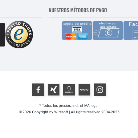
NUESTROS MÉTODOS DE PAGO
* Todos los precios, incl. el IVA legal
© 2026 Copyright by Wiresoft | All rights reserved 2004-2025