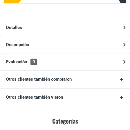
Detalles
Descripción
Evaluación
0
Otros clientes también compraron
Otros clientes también vieron
Categorías