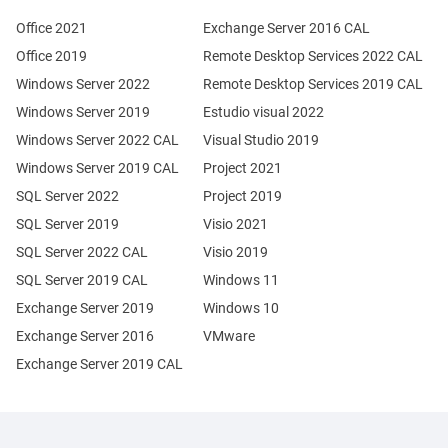
Office 2021
Exchange Server 2016 CAL
Office 2019
Remote Desktop Services 2022 CAL
Windows Server 2022
Remote Desktop Services 2019 CAL
Windows Server 2019
Estudio visual 2022
Windows Server 2022 CAL
Visual Studio 2019
Windows Server 2019 CAL
Project 2021
SQL Server 2022
Project 2019
SQL Server 2019
Visio 2021
SQL Server 2022 CAL
Visio 2019
SQL Server 2019 CAL
Windows 11
Exchange Server 2019
Windows 10
Exchange Server 2016
VMware
Exchange Server 2019 CAL