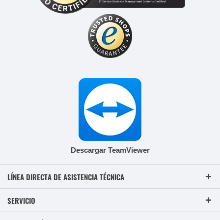
Descargar TeamViewer
LÍNEA DIRECTA DE ASISTENCIA TÉCNICA
SERVICIO