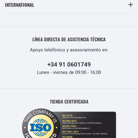
INTERNATIONAL
LÍNEA DIRECTA DE ASISTENCIA TÉCNICA
Apoyo telefónico y asesoramiento en:
+34 91 0601749
Lunes - viernes de 09:00 - 16:00
TIENDA CERTIFICADA