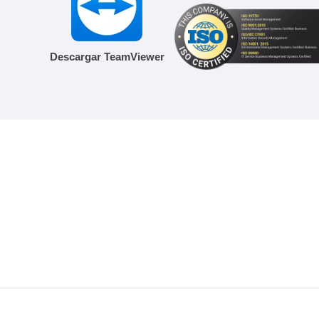
Descargar TeamViewer