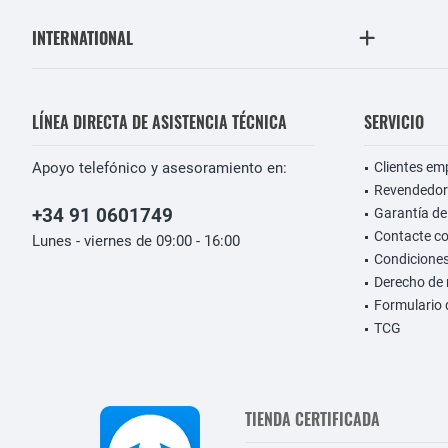
INTERNATIONAL
LÍNEA DIRECTA DE ASISTENCIA TÉCNICA
SERVICIO
Apoyo telefónico y asesoramiento en:
Clientes em
Revendedor
+34 91 0601749
Garantía de
Contacte c
Lunes - viernes de 09:00 - 16:00
Condiciones
Derecho de 
Formulario 
TCG
TIENDA CERTIFICADA