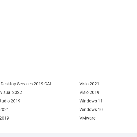
Desktop Services 2019 CAL
Visio 2021
 visual 2022
Visio 2019
Studio 2019
Windows 11
 2021
Windows 10
 2019
VMware