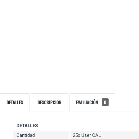
DETALLES
DESCRIPCIÓN
EVALUACIÓN
0
DETALLES
Cantidad
25x User CAL