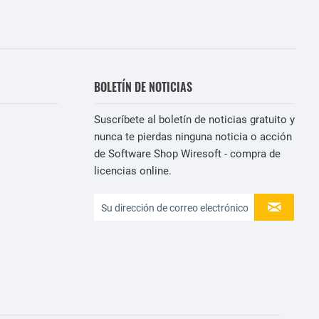
BOLETÍN DE NOTICIAS
Suscríbete al boletín de noticias gratuito y
nunca te pierdas ninguna noticia o acción
de Software Shop Wiresoft - compra de
licencias online.