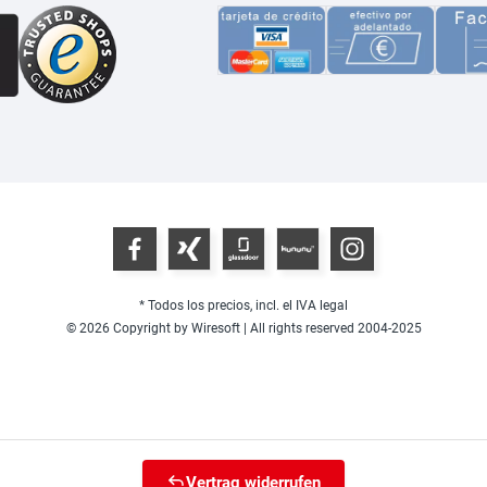
* Todos los precios, incl. el IVA legal
© 2026 Copyright by Wiresoft | All rights reserved 2004-2025
Vertrag widerrufen