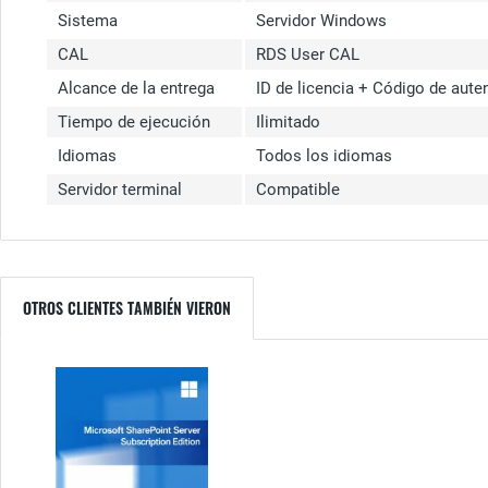
Sistema
Servidor Windows
CAL
RDS User CAL
Alcance de la entrega
ID de licencia + Código de auten
Tiempo de ejecución
Ilimitado
Idiomas
Todos los idiomas
Servidor terminal
Compatible
OTROS CLIENTES TAMBIÉN VIERON