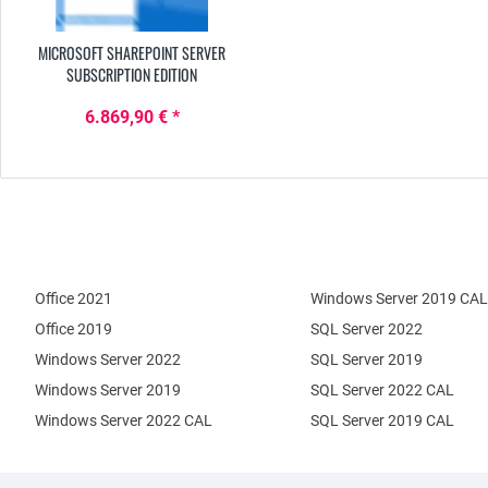
MICROSOFT SHAREPOINT SERVER
SUBSCRIPTION EDITION
6.869,90 € *
Office 2021
Windows Server 2019 CAL
Office 2019
SQL Server 2022
Windows Server 2022
SQL Server 2019
Windows Server 2019
SQL Server 2022 CAL
Windows Server 2022 CAL
SQL Server 2019 CAL