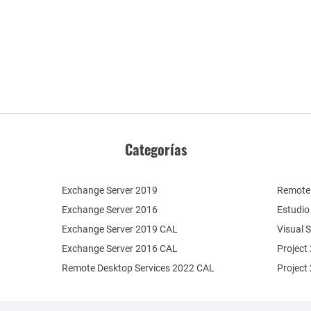
Categorías
Exchange Server 2019
Remote 
Exchange Server 2016
Estudio
Exchange Server 2019 CAL
Visual 
Exchange Server 2016 CAL
Project
Remote Desktop Services 2022 CAL
Project