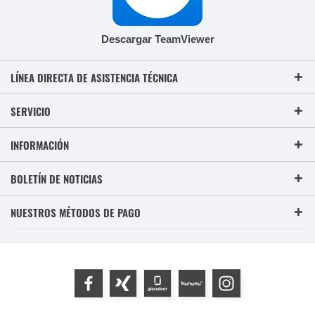
Descargar TeamViewer
LÍNEA DIRECTA DE ASISTENCIA TÉCNICA
SERVICIO
INFORMACIÓN
BOLETÍN DE NOTICIAS
NUESTROS MÉTODOS DE PAGO