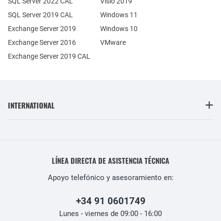
SQL Server 2022 CAL
Visio 2019
SQL Server 2019 CAL
Windows 11
Exchange Server 2019
Windows 10
Exchange Server 2016
VMware
Exchange Server 2019 CAL
INTERNATIONAL
LÍNEA DIRECTA DE ASISTENCIA TÉCNICA
Apoyo telefónico y asesoramiento en:
+34 91 0601749
Lunes - viernes de 09:00 - 16:00