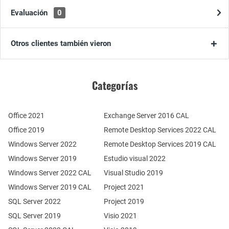
Evaluación
0
Otros clientes también vieron
Categorías
Office 2021
Exchange Server 2016 CAL
Office 2019
Remote Desktop Services 2022 CAL
Windows Server 2022
Remote Desktop Services 2019 CAL
Windows Server 2019
Estudio visual 2022
Windows Server 2022 CAL
Visual Studio 2019
Windows Server 2019 CAL
Project 2021
SQL Server 2022
Project 2019
SQL Server 2019
Visio 2021