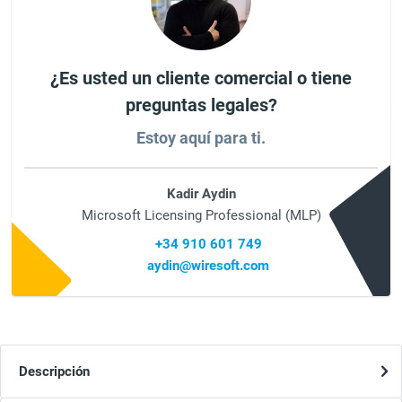
¿Es usted un cliente comercial o tiene
preguntas legales?
Estoy aquí para ti.
Kadir Aydin
Microsoft Licensing Professional (MLP)
+34 910 601 749
aydin@wiresoft.com
Descripción