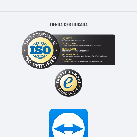
TIENDA CERTIFICADA