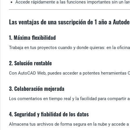
Accede rápidamente a las funciones importantes sin un larg
Las ventajas de una suscripción de 1 año a Auto
1. Máxima flexibilidad
Trabaja en tus proyectos cuando y donde quieras: en la oficin
2. Solución rentable
Con AutoCAD Web, puedes acceder a potentes herramientas CAD
3. Colaboración mejorada
Los comentarios en tiempo real y la facilidad para compartir 
4. Seguridad y fiabilidad de los datos
Almacena tus archivos de forma segura en la nube y accede a