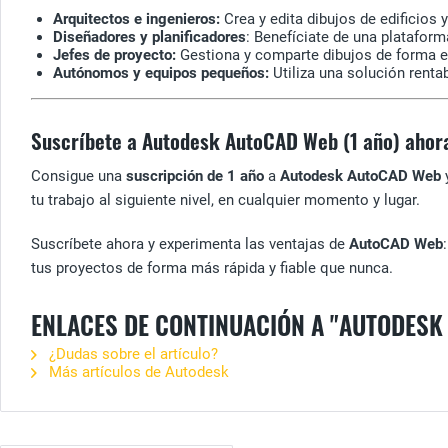
Arquitectos e ingenieros:
Crea y edita dibujos de edificios
Diseñadores y planificadores
: Benefíciate de una plataform
Jefes de proyecto:
Gestiona y comparte dibujos de forma e
Autónomos y equipos pequeños:
Utiliza una solución renta
Suscríbete a Autodesk AutoCAD Web (1 año) ahor
Consigue una
suscripción de 1 año
a
Autodesk AutoCAD Web
y
tu trabajo al siguiente nivel, en cualquier momento y lugar.
Suscríbete ahora y experimenta las ventajas de
AutoCAD Web
tus proyectos de forma más rápida y fiable que nunca.
ENLACES DE CONTINUACIÓN A "AUTODESK
¿Dudas sobre el artículo?
Más artículos de Autodesk