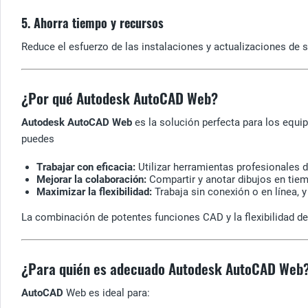
5. Ahorra tiempo y recursos
Reduce el esfuerzo de las instalaciones y actualizaciones de
¿Por qué Autodesk AutoCAD Web?
Autodesk AutoCAD Web
es la solución perfecta para los equi
puedes
Trabajar con eficacia:
Utilizar herramientas profesionales d
Mejorar la colaboración:
Compartir y anotar dibujos en tiem
Maximizar la flexibilidad:
Trabaja sin conexión o en línea,
La combinación de potentes funciones CAD y la flexibilidad d
¿Para quién es adecuado Autodesk AutoCAD Web
AutoCAD
Web es ideal para: