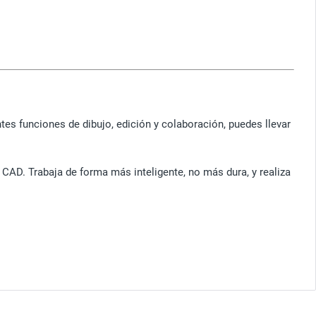
tes funciones de dibujo, edición y colaboración, puedes llevar
CAD. Trabaja de forma más inteligente, no más dura, y realiza