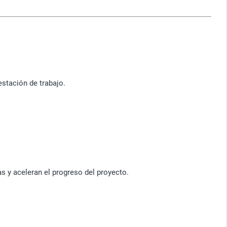
estación de trabajo.
s y aceleran el progreso del proyecto.