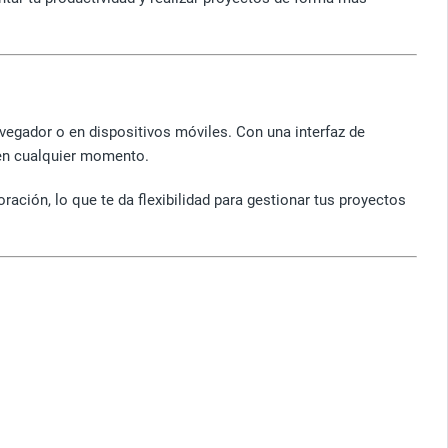
vegador o en dispositivos móviles. Con una interfaz de
 en cualquier momento.
ción, lo que te da flexibilidad para gestionar tus proyectos