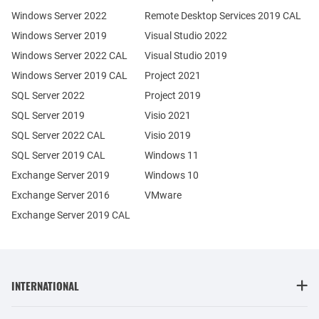
Windows Server 2022
Remote Desktop Services 2019 CAL
Windows Server 2019
Visual Studio 2022
Windows Server 2022 CAL
Visual Studio 2019
Windows Server 2019 CAL
Project 2021
SQL Server 2022
Project 2019
SQL Server 2019
Visio 2021
SQL Server 2022 CAL
Visio 2019
SQL Server 2019 CAL
Windows 11
Exchange Server 2019
Windows 10
Exchange Server 2016
VMware
Exchange Server 2019 CAL
INTERNATIONAL