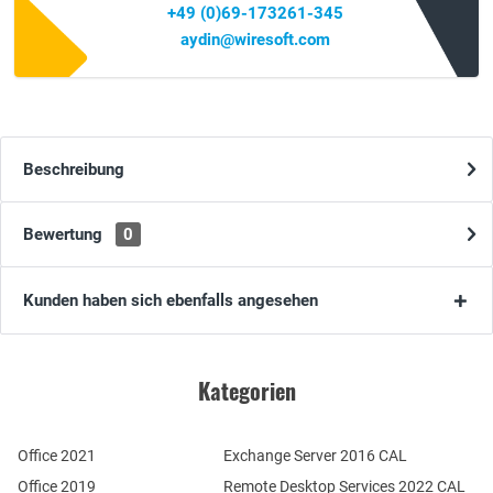
+49 (0)69-173261-345
aydin@wiresoft.com
Beschreibung
Bewertung
0
Kunden haben sich ebenfalls angesehen
Kategorien
Office 2021
Exchange Server 2016 CAL
Office 2019
Remote Desktop Services 2022 CAL