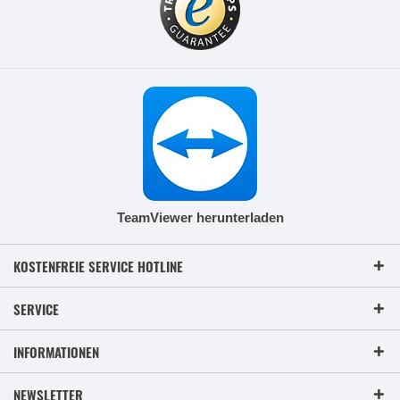
TeamViewer herunterladen
KOSTENFREIE SERVICE HOTLINE
SERVICE
INFORMATIONEN
NEWSLETTER