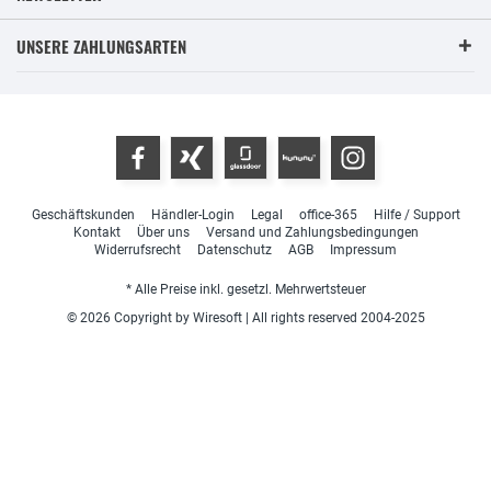
UNSERE ZAHLUNGSARTEN
Geschäftskunden
Händler-Login
Legal
office-365
Hilfe / Support
Kontakt
Über uns
Versand und Zahlungsbedingungen
Widerrufsrecht
Datenschutz
AGB
Impressum
* Alle Preise inkl. gesetzl. Mehrwertsteuer
© 2026 Copyright by Wiresoft | All rights reserved 2004-2025