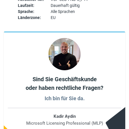
Laufzeit:
Dauerhaft gültig
Sprache:
Alle Sprachen
Länderzone:
EU
Sind Sie Geschäftskunde
oder haben rechtliche Fragen?
Ich bin für Sie da.
Kadir Aydin
Microsoft Licensing Professional (MLP)