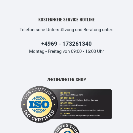
KOSTENFREIE SERVICE HOTLINE
Telefonische Unterstützung und Beratung unter:
+4969 - 173261340
Montag - Freitag von 09:00 - 16:00 Uhr
ZERTIFIZIERTER SHOP