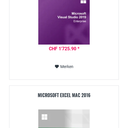
CHF 1'725.90 *
Merken
MICROSOFT EXCEL MAC 2016