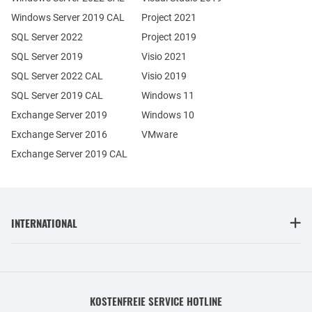
Windows Server 2019 CAL
Project 2021
SQL Server 2022
Project 2019
SQL Server 2019
Visio 2021
SQL Server 2022 CAL
Visio 2019
SQL Server 2019 CAL
Windows 11
Exchange Server 2019
Windows 10
Exchange Server 2016
VMware
Exchange Server 2019 CAL
INTERNATIONAL
KOSTENFREIE SERVICE HOTLINE