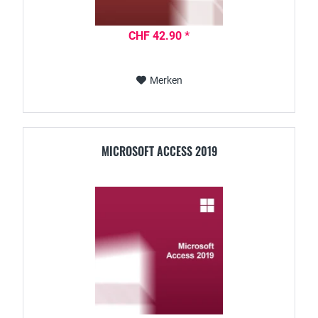
CHF 42.90 *
Merken
MICROSOFT ACCESS 2019