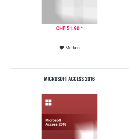
CHF 51.90 *
Merken
MICROSOFT ACCESS 2016