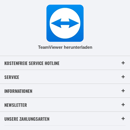
TeamViewer herunterladen
KOSTENFREIE SERVICE HOTLINE
SERVICE
INFORMATIONEN
NEWSLETTER
UNSERE ZAHLUNGSARTEN