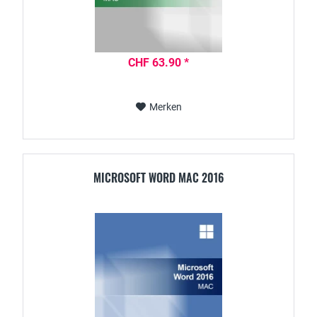
CHF 63.90 *
Merken
MICROSOFT WORD MAC 2016