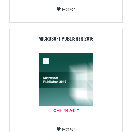
Merken
MICROSOFT PUBLISHER 2016
CHF 44.90 *
Merken