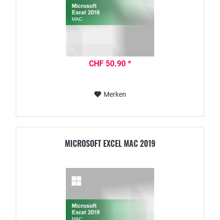
CHF 50.90 *
Merken
MICROSOFT EXCEL MAC 2019