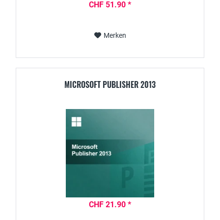
CHF 51.90 *
Merken
MICROSOFT PUBLISHER 2013
CHF 21.90 *