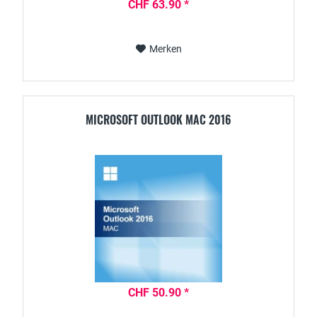
CHF 63.90 *
Merken
MICROSOFT OUTLOOK MAC 2016
CHF 50.90 *