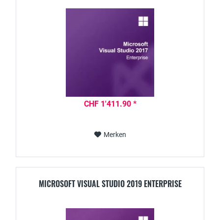
CHF 1'411.90 *
Merken
MICROSOFT VISUAL STUDIO 2019 ENTERPRISE