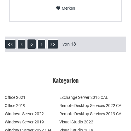
Merken
von
18
6
Kategorien
Office 2021
Exchange Server 2016 CAL
Office 2019
Remote Desktop Services 2022 CAL
Windows Server 2022
Remote Desktop Services 2019 CAL
Windows Server 2019
Visual Studio 2022
Windows Server 2022 CAL
Visual Studio 2019