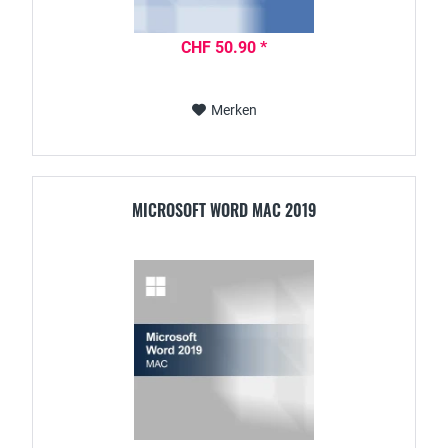
CHF 50.90 *
Merken
MICROSOFT WORD MAC 2019