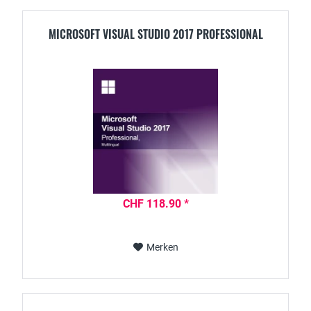
MICROSOFT VISUAL STUDIO 2017 PROFESSIONAL
CHF 118.90 *
Merken