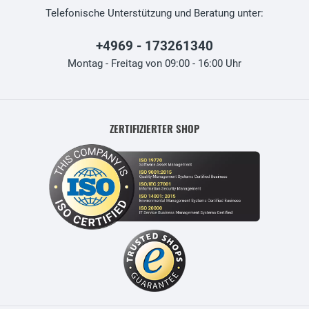
Telefonische Unterstützung und Beratung unter:
+4969 - 173261340
Montag - Freitag von 09:00 - 16:00 Uhr
ZERTIFIZIERTER SHOP