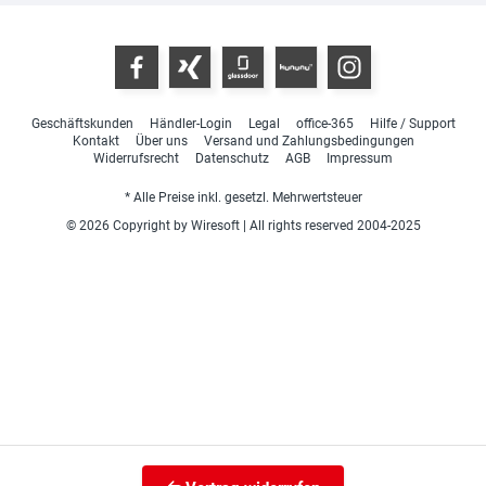
Geschäftskunden
Händler-Login
Legal
office-365
Hilfe / Support
Kontakt
Über uns
Versand und Zahlungsbedingungen
Widerrufsrecht
Datenschutz
AGB
Impressum
* Alle Preise inkl. gesetzl. Mehrwertsteuer
© 2026 Copyright by Wiresoft | All rights reserved 2004-2025