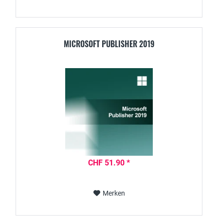
MICROSOFT PUBLISHER 2019
CHF 51.90 *
Merken