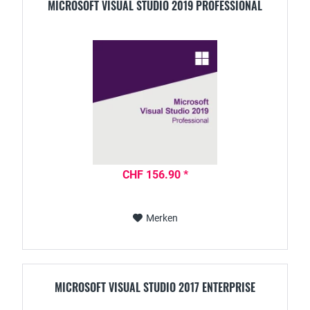
MICROSOFT VISUAL STUDIO 2019 PROFESSIONAL
CHF 156.90 *
Merken
MICROSOFT VISUAL STUDIO 2017 ENTERPRISE