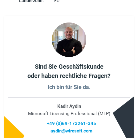
Länderzone:
EU
Sind Sie Geschäftskunde
oder haben rechtliche Fragen?
Ich bin für Sie da.
Kadir Aydin
Microsoft Licensing Professional (MLP)
+49 (0)69-173261-345
aydin@wiresoft.com