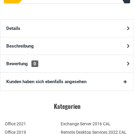
Details
Beschreibung
Bewertung
0
Kunden haben sich ebenfalls angesehen
Kategorien
Office 2021
Exchange Server 2016 CAL
Office 2019
Remote Desktop Services 2022 CAL