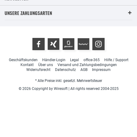
UNSERE ZAHLUNGSARTEN
Geschäftskunden
Händler-Login
Legal
office-365
Hilfe / Support
Kontakt
Über uns
Versand und Zahlungsbedingungen
Widerrufsrecht
Datenschutz
AGB
Impressum
* Alle Preise inkl. gesetzl. Mehrwertsteuer
© 2026 Copyright by Wiresoft | All rights reserved 2004-2025