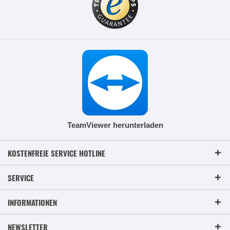
TeamViewer herunterladen
KOSTENFREIE SERVICE HOTLINE
SERVICE
INFORMATIONEN
NEWSLETTER