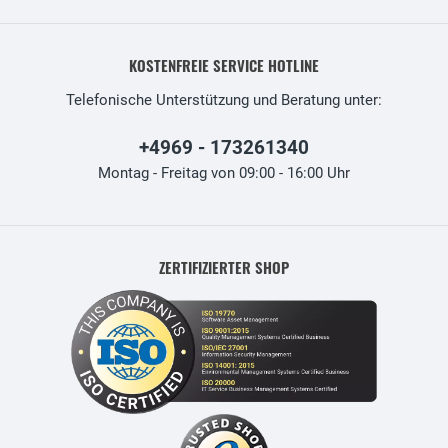
KOSTENFREIE SERVICE HOTLINE
Telefonische Unterstützung und Beratung unter:
+4969 - 173261340
Montag - Freitag von 09:00 - 16:00 Uhr
ZERTIFIZIERTER SHOP