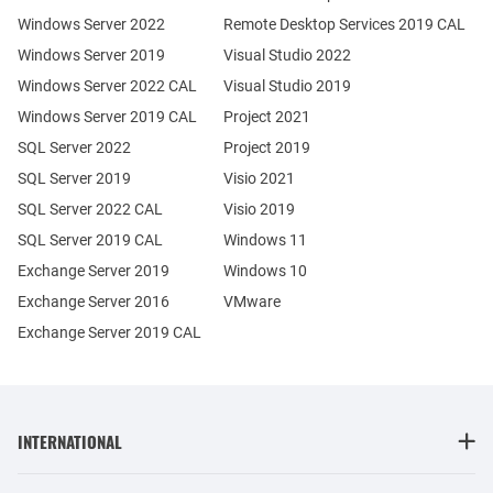
Windows Server 2022
Remote Desktop Services 2019 CAL
Windows Server 2019
Visual Studio 2022
Windows Server 2022 CAL
Visual Studio 2019
Windows Server 2019 CAL
Project 2021
SQL Server 2022
Project 2019
SQL Server 2019
Visio 2021
SQL Server 2022 CAL
Visio 2019
SQL Server 2019 CAL
Windows 11
Exchange Server 2019
Windows 10
Exchange Server 2016
VMware
Exchange Server 2019 CAL
INTERNATIONAL