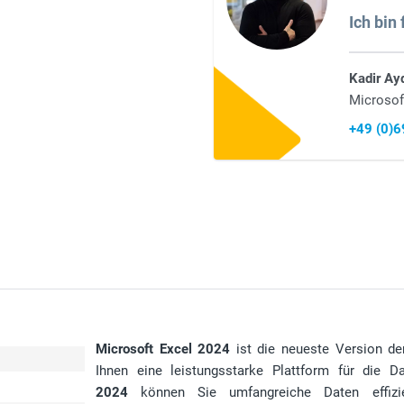
Ich bin 
Kadir Ay
Microsof
+49 (0)
Microsoft Excel 2024
ist die neueste Version der
Ihnen eine leistungsstarke Plattform für die D
2024
können Sie umfangreiche Daten effizie