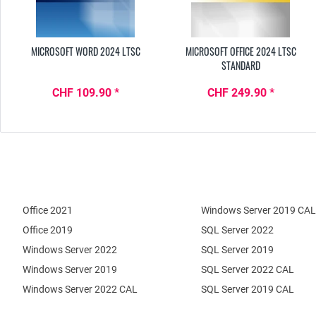
MICROSOFT WORD 2024 LTSC
MICROSOFT OFFICE 2024 LTSC
STANDARD
CHF 109.90 *
CHF 249.90 *
Office 2021
Windows Server 2019 CAL
Office 2019
SQL Server 2022
Windows Server 2022
SQL Server 2019
Windows Server 2019
SQL Server 2022 CAL
Windows Server 2022 CAL
SQL Server 2019 CAL