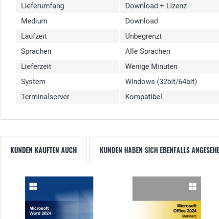
Lieferumfang
Download + Lizenz
Medium
Download
Laufzeit
Unbegrenzt
Sprachen
Alle Sprachen
Lieferzeit
Wenige Minuten
System
Windows (32bit/64bit)
Terminalserver
Kompatibel
KUNDEN KAUFTEN AUCH
KUNDEN HABEN SICH EBENFALLS ANGESEH