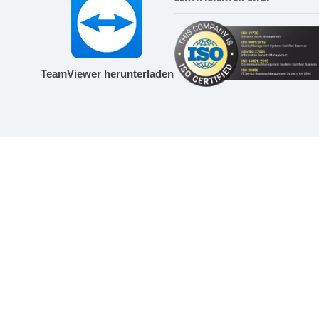
TeamViewer herunterladen