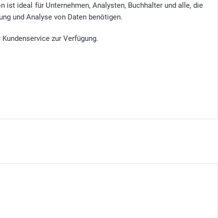
 ist ideal für Unternehmen, Analysten, Buchhalter und alle, die
itung und Analyse von Daten benötigen.
r Kundenservice zur Verfügung.