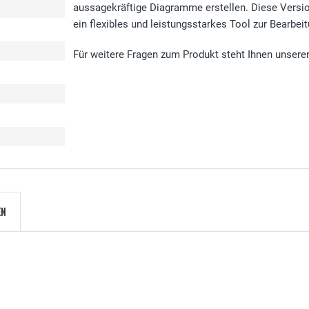
aussagekräftige Diagramme erstellen. Diese Version
ein flexibles und leistungsstarkes Tool zur Bearbe
Für weitere Fragen zum Produkt steht Ihnen unsere
EN