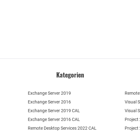
Kategorien
Exchange Server 2019
Remote 
Exchange Server 2016
Visual 
Exchange Server 2019 CAL
Visual 
Exchange Server 2016 CAL
Project
Remote Desktop Services 2022 CAL
Project