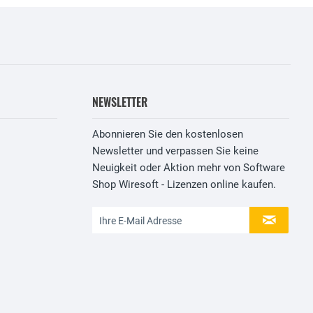
NEWSLETTER
Abonnieren Sie den kostenlosen
Newsletter und verpassen Sie keine
Neuigkeit oder Aktion mehr von Software
Shop Wiresoft - Lizenzen online kaufen.