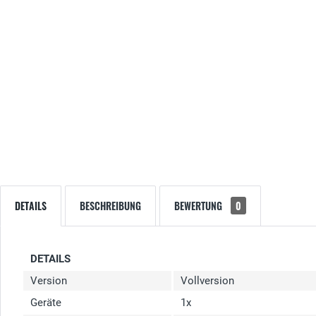
DETAILS
BESCHREIBUNG
BEWERTUNG
0
DETAILS
Version
Vollversion
Geräte
1x