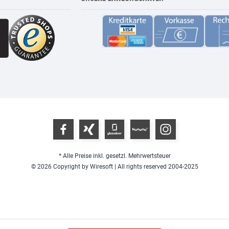
* Alle Preise inkl. gesetzl. Mehrwertsteuer
© 2026 Copyright by Wiresoft | All rights reserved 2004-2025