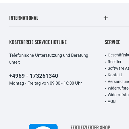
INTERNATIONAL
KOSTENFREIE SERVICE HOTLINE
SERVICE
Telefonische Unterstützung und Beratung
Geschäftsk
Reseller
unter:
Software A
+4969 - 173261340
Kontakt
Versand un
Montag - Freitag von 09:00 - 16:00 Uhr
Widerrufsre
Widerrufsfo
AGB
ZERTIFIZIERTER SHOP