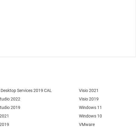
Desktop Services 2019 CAL
Visio 2021
Studio 2022
Visio 2019
Studio 2019
Windows 11
 2021
Windows 10
 2019
VMware