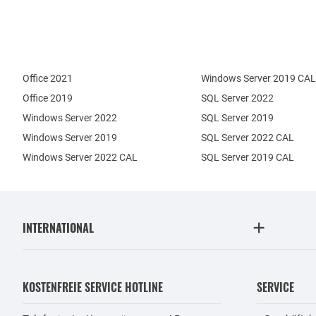
Office 2021
Windows Server 2019 CAL
Office 2019
SQL Server 2022
Windows Server 2022
SQL Server 2019
Windows Server 2019
SQL Server 2022 CAL
Windows Server 2022 CAL
SQL Server 2019 CAL
INTERNATIONAL
KOSTENFREIE SERVICE HOTLINE
SERVICE