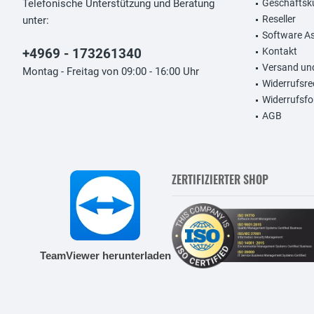
Telefonische Unterstützung und Beratung
Geschäftsk
Reseller
unter:
Software A
+4969 - 173261340
Kontakt
Versand un
Montag - Freitag von 09:00 - 16:00 Uhr
Widerrufsre
Widerrufsfo
AGB
ZERTIFIZIERTER SHOP
TeamViewer herunterladen