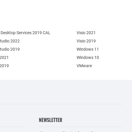
Desktop Services 2019 CAL
Visio 2021
Studio 2022
Visio 2019
Studio 2019
Windows 11
 2021
Windows 10
 2019
VMware
NEWSLETTER