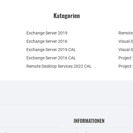
Kategorien
Exchange Server 2019
Remote 
Exchange Server 2016
Visual 
Exchange Server 2019 CAL
Visual 
Exchange Server 2016 CAL
Project
Remote Desktop Services 2022 CAL
Project
INFORMATIONEN