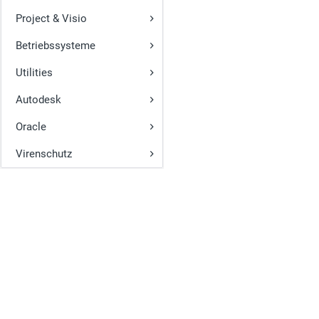
Project & Visio
Betriebssysteme
Utilities
Autodesk
Oracle
Virenschutz