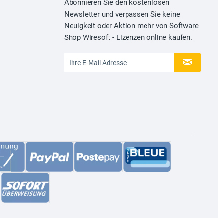
Abonnieren Sie den kostenlosen
Newsletter und verpassen Sie keine
Neuigkeit oder Aktion mehr von Software
Shop Wiresoft - Lizenzen online kaufen.