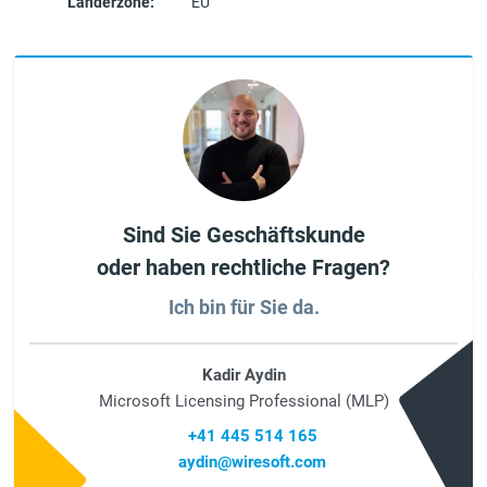
Länderzone:
EU
Sind Sie Geschäftskunde
oder haben rechtliche Fragen?
Ich bin für Sie da.
Kadir Aydin
Microsoft Licensing Professional (MLP)
+41 445 514 165
aydin@wiresoft.com