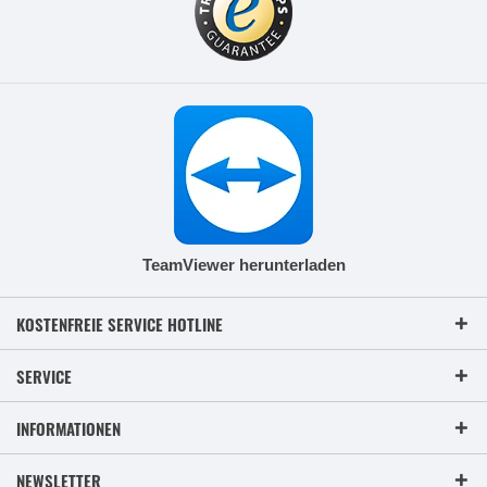
TeamViewer herunterladen
KOSTENFREIE SERVICE HOTLINE
SERVICE
INFORMATIONEN
NEWSLETTER