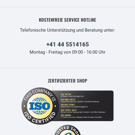
KOSTENFREIE SERVICE HOTLINE
Telefonische Unterstützung und Beratung unter:
+41 44 5514165
Montag - Freitag von 09:00 - 16:00 Uhr
ZERTIFIZIERTER SHOP