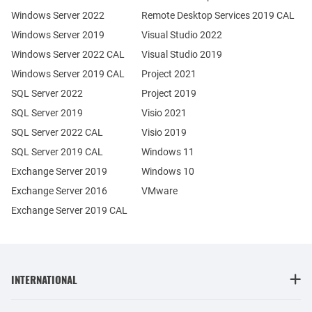
Windows Server 2022
Remote Desktop Services 2019 CAL
Windows Server 2019
Visual Studio 2022
Windows Server 2022 CAL
Visual Studio 2019
Windows Server 2019 CAL
Project 2021
SQL Server 2022
Project 2019
SQL Server 2019
Visio 2021
SQL Server 2022 CAL
Visio 2019
SQL Server 2019 CAL
Windows 11
Exchange Server 2019
Windows 10
Exchange Server 2016
VMware
Exchange Server 2019 CAL
INTERNATIONAL