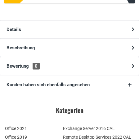
Details
Beschreibung
Bewertung
0
Kunden haben sich ebenfalls angesehen
Kategorien
Office 2021
Exchange Server 2016 CAL
Office 2019
Remote Desktop Services 2022 CAL