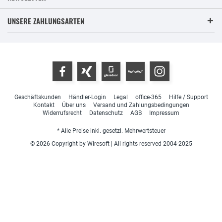
UNSERE ZAHLUNGSARTEN
Geschäftskunden
Händler-Login
Legal
office-365
Hilfe / Support
Kontakt
Über uns
Versand und Zahlungsbedingungen
Widerrufsrecht
Datenschutz
AGB
Impressum
* Alle Preise inkl. gesetzl. Mehrwertsteuer
© 2026 Copyright by Wiresoft | All rights reserved 2004-2025