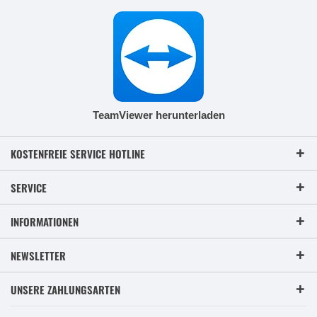
TeamViewer herunterladen
KOSTENFREIE SERVICE HOTLINE
SERVICE
INFORMATIONEN
NEWSLETTER
UNSERE ZAHLUNGSARTEN