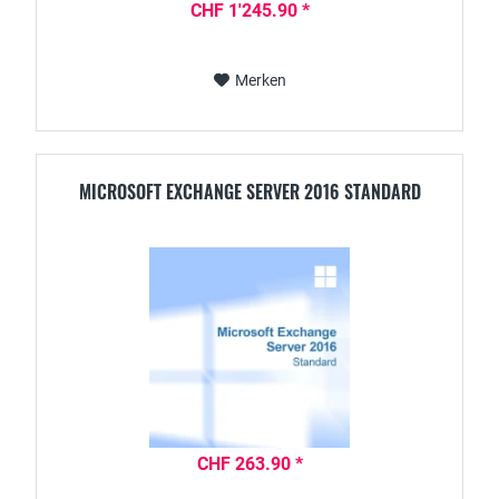
CHF 1'245.90 *
Merken
MICROSOFT EXCHANGE SERVER 2016 STANDARD
CHF 263.90 *