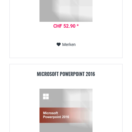
CHF 52.90 *
Merken
MICROSOFT POWERPOINT 2016