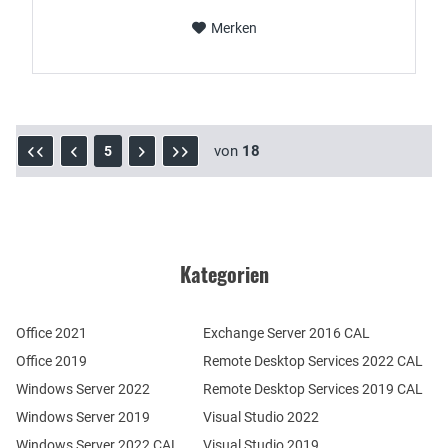
Merken
von
18
5
Kategorien
Office 2021
Exchange Server 2016 CAL
Office 2019
Remote Desktop Services 2022 CAL
Windows Server 2022
Remote Desktop Services 2019 CAL
Windows Server 2019
Visual Studio 2022
Windows Server 2022 CAL
Visual Studio 2019