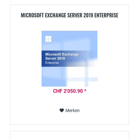
MICROSOFT EXCHANGE SERVER 2019 ENTERPRISE
CHF 2'050.90 *
Merken