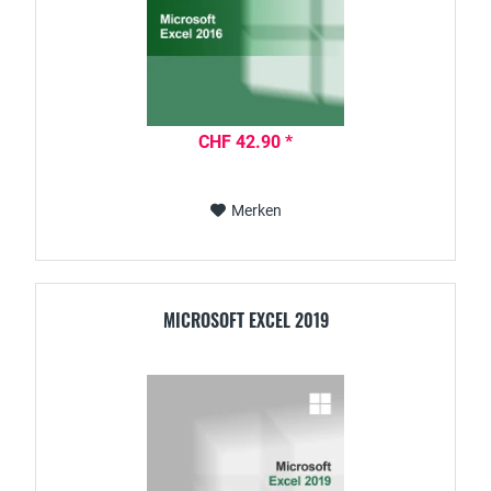
CHF 42.90 *
Merken
MICROSOFT EXCEL 2019