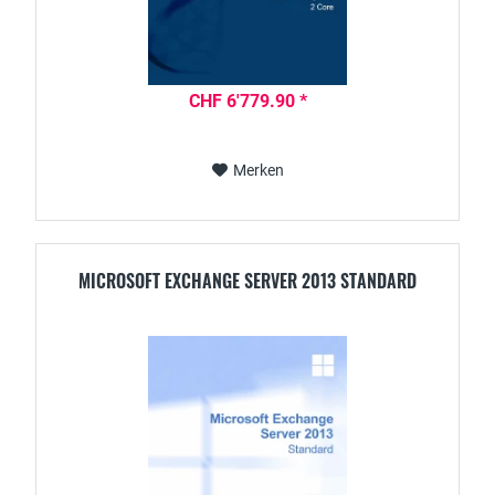
CHF 6'779.90 *
Merken
MICROSOFT EXCHANGE SERVER 2013 STANDARD