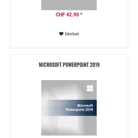
CHF 42.90 *
Merken
MICROSOFT POWERPOINT 2019