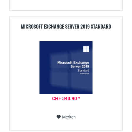
MICROSOFT EXCHANGE SERVER 2019 STANDARD
CHF 348.90 *
Merken