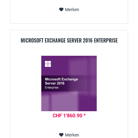
Merken
MICROSOFT EXCHANGE SERVER 2016 ENTERPRISE
CHF 1'860.90 *
Merken