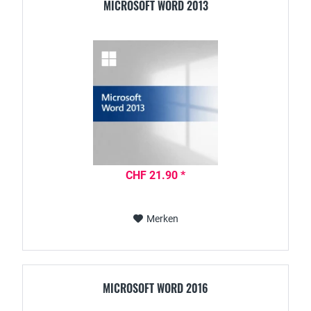
MICROSOFT WORD 2013
CHF 21.90 *
Merken
MICROSOFT WORD 2016