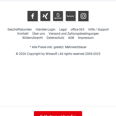
Geschäftskunden
Händler-Login
Legal
office-365
Hilfe / Support
Kontakt
Über uns
Versand und Zahlungsbedingungen
Widerrufsrecht
Datenschutz
AGB
Impressum
* Alle Preise inkl. gesetzl. Mehrwertsteuer
© 2026 Copyright by Wiresoft | All rights reserved 2004-2025