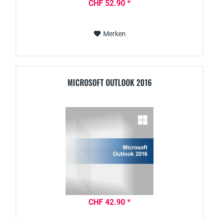
CHF 52.90 *
Merken
MICROSOFT OUTLOOK 2016
CHF 42.90 *