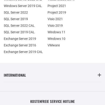
Windows Server 2019 CAL
Project 2021
SQL Server 2022
Project 2019
SQL Server 2019
Visio 2021
SQL Server 2022 CAL
Visio 2019
SQL Server 2019 CAL
Windows 11
Exchange Server 2019
Windows 10
Exchange Server 2016
VMware
Exchange Server 2019 CAL
INTERNATIONAL
KOSTENFREIE SERVICE HOTLINE