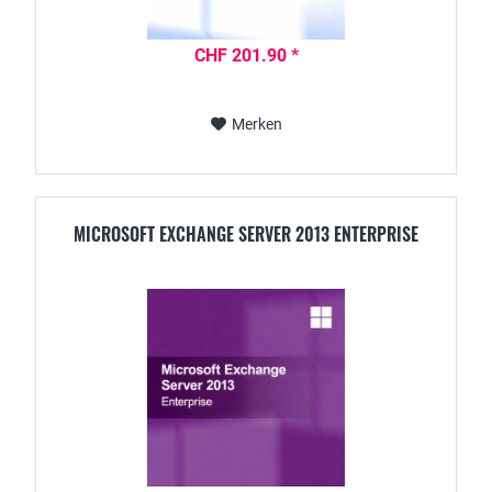
CHF 201.90 *
Merken
MICROSOFT EXCHANGE SERVER 2013 ENTERPRISE