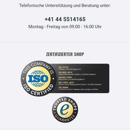
Telefonische Unterstützung und Beratung unter:
+41 44 5514165
Montag - Freitag von 09:00 - 16:00 Uhr
ZERTIFIZIERTER SHOP