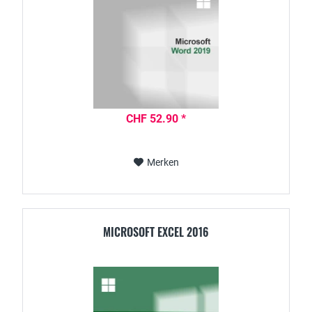
CHF 52.90 *
Merken
MICROSOFT EXCEL 2016