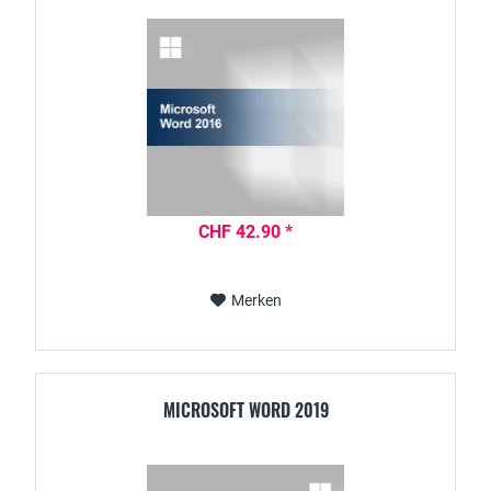
CHF 42.90 *
Merken
MICROSOFT WORD 2019