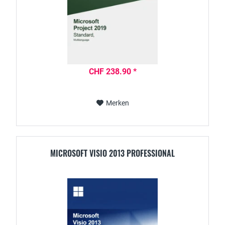
CHF 238.90 *
Merken
MICROSOFT VISIO 2013 PROFESSIONAL