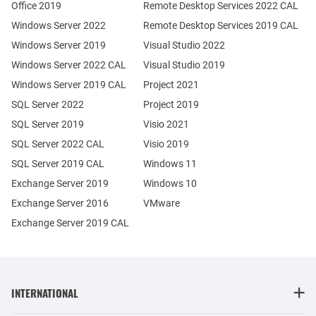
Office 2019
Remote Desktop Services 2022 CAL
Windows Server 2022
Remote Desktop Services 2019 CAL
Windows Server 2019
Visual Studio 2022
Windows Server 2022 CAL
Visual Studio 2019
Windows Server 2019 CAL
Project 2021
SQL Server 2022
Project 2019
SQL Server 2019
Visio 2021
SQL Server 2022 CAL
Visio 2019
SQL Server 2019 CAL
Windows 11
Exchange Server 2019
Windows 10
Exchange Server 2016
VMware
Exchange Server 2019 CAL
INTERNATIONAL