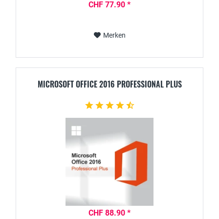
CHF 77.90 *
Merken
MICROSOFT OFFICE 2016 PROFESSIONAL PLUS
CHF 88.90 *