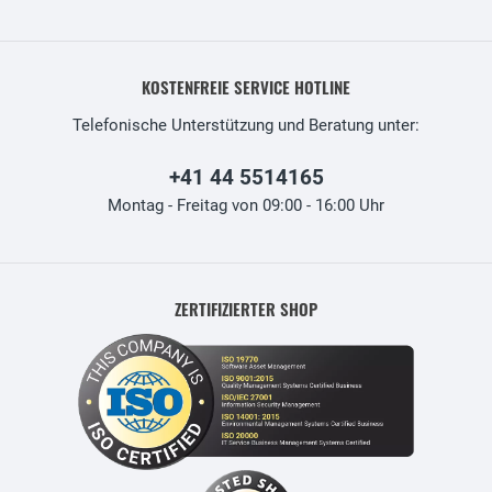
KOSTENFREIE SERVICE HOTLINE
Telefonische Unterstützung und Beratung unter:
+41 44 5514165
Montag - Freitag von 09:00 - 16:00 Uhr
ZERTIFIZIERTER SHOP