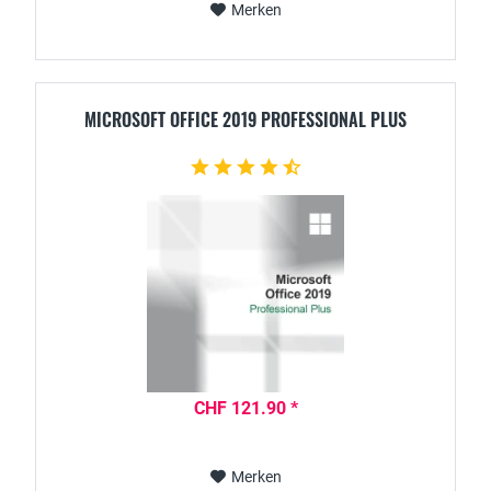
Merken
MICROSOFT OFFICE 2019 PROFESSIONAL PLUS
CHF 121.90 *
Merken