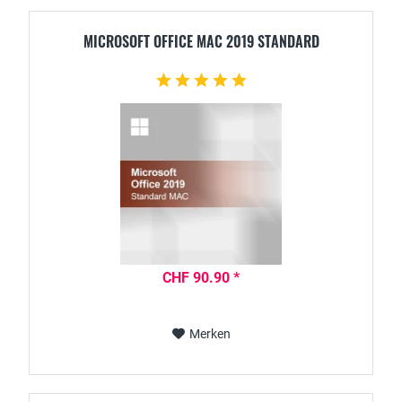
MICROSOFT OFFICE MAC 2019 STANDARD
CHF 90.90 *
Merken