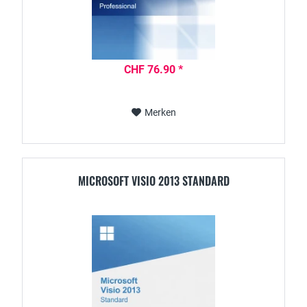
CHF 76.90 *
Merken
MICROSOFT VISIO 2013 STANDARD