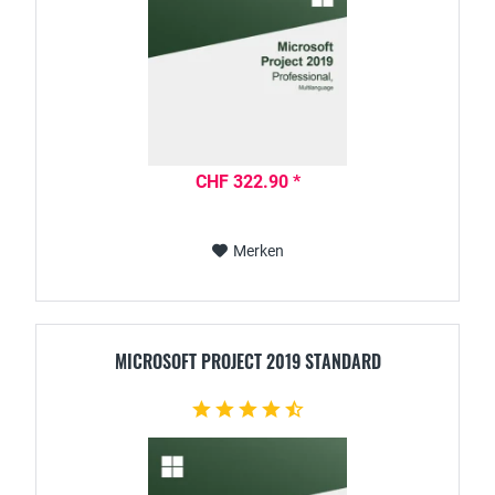
CHF 322.90 *
Merken
MICROSOFT PROJECT 2019 STANDARD