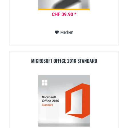
CHF 39.90 *
Merken
MICROSOFT OFFICE 2016 STANDARD