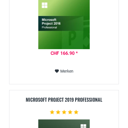
CHF 166.90 *
Merken
MICROSOFT PROJECT 2019 PROFESSIONAL