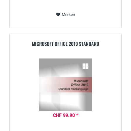
Merken
MICROSOFT OFFICE 2019 STANDARD
CHF 99.90 *