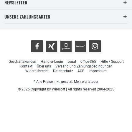
NEWSLETTER
UNSERE ZAHLUNGSARTEN
Geschäftskunden
Händler-Login
Legal
office-365
Hilfe / Support
Kontakt
Über uns
Versand und Zahlungsbedingungen
Widerrufsrecht
Datenschutz
AGB
Impressum
* Alle Preise inkl. gesetzl. Mehrwertsteuer
© 2026 Copyright by Wiresoft | All rights reserved 2004-2025