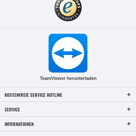
TeamViewer herunterladen
KOSTENFREIE SERVICE HOTLINE
SERVICE
INFORMATIONEN