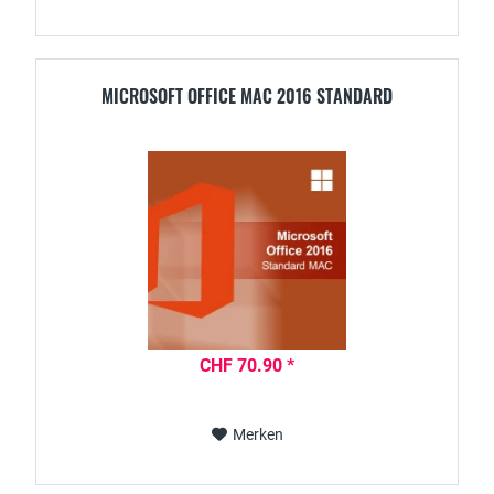
MICROSOFT OFFICE MAC 2016 STANDARD
CHF 70.90 *
Merken