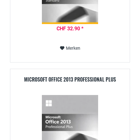
CHF 32.90 *
Merken
MICROSOFT OFFICE 2013 PROFESSIONAL PLUS