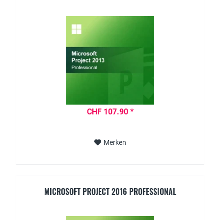
CHF 107.90 *
Merken
MICROSOFT PROJECT 2016 PROFESSIONAL