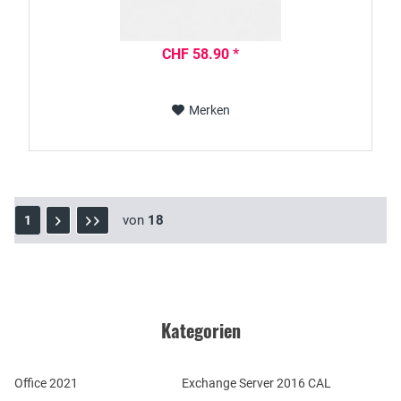
CHF 58.90 *
Merken
von
18
1
Kategorien
Office 2021
Exchange Server 2016 CAL