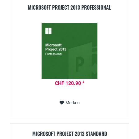
MICROSOFT PROJECT 2013 PROFESSIONAL
CHF 120.90 *
Merken
MICROSOFT PROJECT 2013 STANDARD