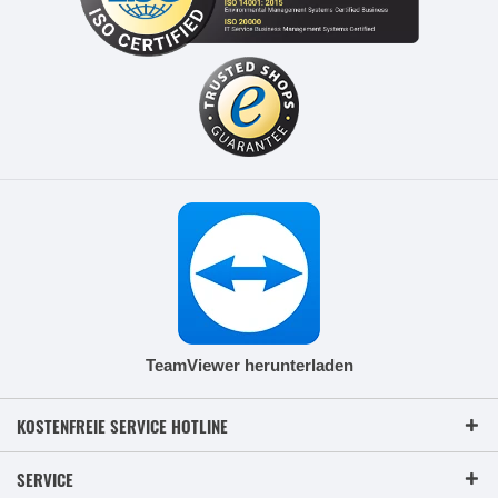
TeamViewer herunterladen
KOSTENFREIE SERVICE HOTLINE
SERVICE