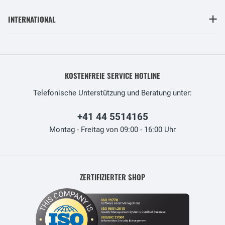
INTERNATIONAL
KOSTENFREIE SERVICE HOTLINE
Telefonische Unterstützung und Beratung unter:
+41 44 5514165
Montag - Freitag von 09:00 - 16:00 Uhr
ZERTIFIZIERTER SHOP