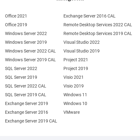
Office 2021
Exchange Server 2016 CAL
Office 2019
Remote Desktop Services 2022 CAL
Windows Server 2022
Remote Desktop Services 2019 CAL
Windows Server 2019
Visual Studio 2022
Windows Server 2022 CAL
Visual Studio 2019
Windows Server 2019 CAL
Project 2021
SQL Server 2022
Project 2019
SQL Server 2019
Visio 2021
SQL Server 2022 CAL
Visio 2019
SQL Server 2019 CAL
Windows 11
Exchange Server 2019
Windows 10
Exchange Server 2016
VMware
Exchange Server 2019 CAL