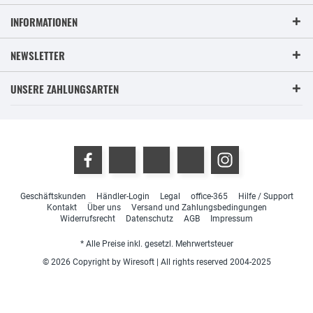
INFORMATIONEN
NEWSLETTER
UNSERE ZAHLUNGSARTEN
Geschäftskunden
Händler-Login
Legal
office-365
Hilfe / Support
Kontakt
Über uns
Versand und Zahlungsbedingungen
Widerrufsrecht
Datenschutz
AGB
Impressum
* Alle Preise inkl. gesetzl. Mehrwertsteuer
© 2026 Copyright by Wiresoft | All rights reserved 2004-2025