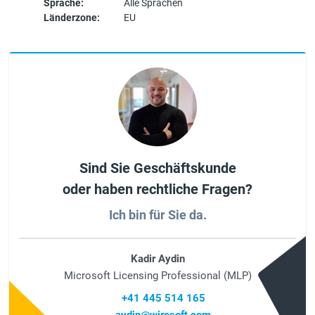
Sprache:
Alle Sprachen
Länderzone:
EU
Sind Sie Geschäftskunde
oder haben rechtliche Fragen?
Ich bin für Sie da.
Kadir Aydin
Microsoft Licensing Professional (MLP)
+41 445 514 165