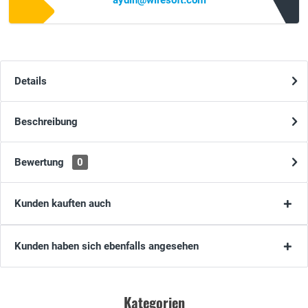
aydin@wiresoft.com
Details
Beschreibung
Bewertung
0
Kunden kauften auch
Kunden haben sich ebenfalls angesehen
Kategorien