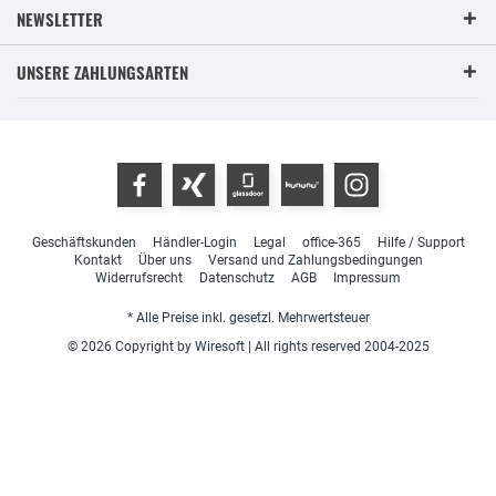
NEWSLETTER
UNSERE ZAHLUNGSARTEN
Geschäftskunden
Händler-Login
Legal
office-365
Hilfe / Support
Kontakt
Über uns
Versand und Zahlungsbedingungen
Widerrufsrecht
Datenschutz
AGB
Impressum
* Alle Preise inkl. gesetzl. Mehrwertsteuer
© 2026 Copyright by Wiresoft | All rights reserved 2004-2025