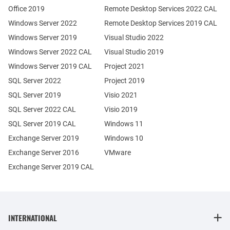
Office 2019
Remote Desktop Services 2022 CAL
Windows Server 2022
Remote Desktop Services 2019 CAL
Windows Server 2019
Visual Studio 2022
Windows Server 2022 CAL
Visual Studio 2019
Windows Server 2019 CAL
Project 2021
SQL Server 2022
Project 2019
SQL Server 2019
Visio 2021
SQL Server 2022 CAL
Visio 2019
SQL Server 2019 CAL
Windows 11
Exchange Server 2019
Windows 10
Exchange Server 2016
VMware
Exchange Server 2019 CAL
INTERNATIONAL