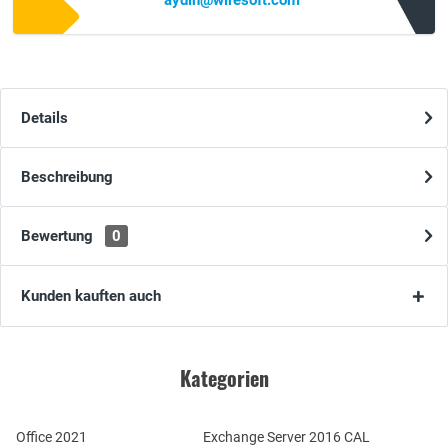
aydin@wiresoft.com
Details
Beschreibung
Bewertung
0
Kunden kauften auch
Kategorien
Office 2021
Exchange Server 2016 CAL