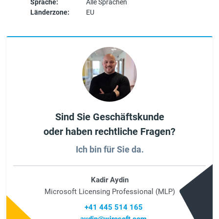
Sprache:
Alle Sprachen
Länderzone:
EU
Sind Sie Geschäftskunde
oder haben rechtliche Fragen?
Ich bin für Sie da.
Kadir Aydin
Microsoft Licensing Professional (MLP)
+41 445 514 165