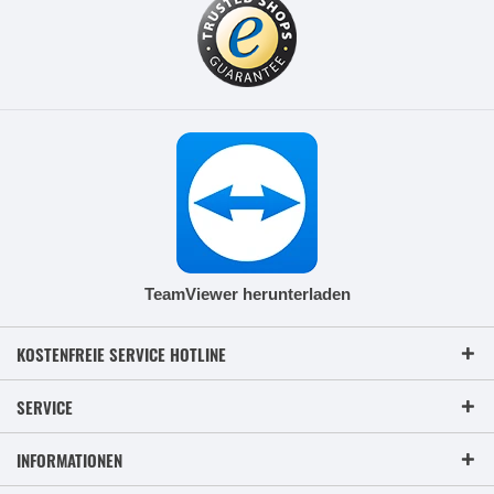
TeamViewer herunterladen
KOSTENFREIE SERVICE HOTLINE
SERVICE
INFORMATIONEN