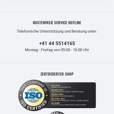
KOSTENFREIE SERVICE HOTLINE
Telefonische Unterstützung und Beratung unter:
+41 44 5514165
Montag - Freitag von 09:00 - 16:00 Uhr
ZERTIFIZIERTER SHOP