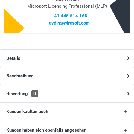
Microsoft Licensing Professional (MLP)
+41 445 514 165
aydin@wiresoft.com
Details
Beschreibung
Bewertung
0
Kunden kauften auch
Kunden haben sich ebenfalls angesehen