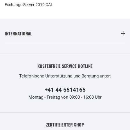
Exchange Server 2019 CAL
INTERNATIONAL
KOSTENFREIE SERVICE HOTLINE
Telefonische Unterstützung und Beratung unter:
+41 44 5514165
Montag - Freitag von 09:00 - 16:00 Uhr
ZERTIFIZIERTER SHOP