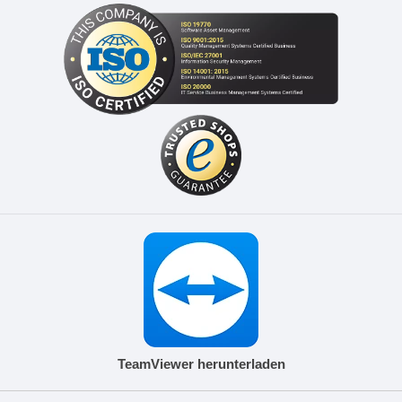
TeamViewer herunterladen