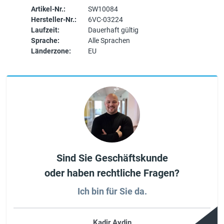
Artikel-Nr.:
SW10084
Hersteller-Nr.:
6VC-03224
Laufzeit:
Dauerhaft gültig
Sprache:
Alle Sprachen
Länderzone:
EU
Sind Sie Geschäftskunde
oder haben rechtliche Fragen?
Ich bin für Sie da.
Kadir Aydin