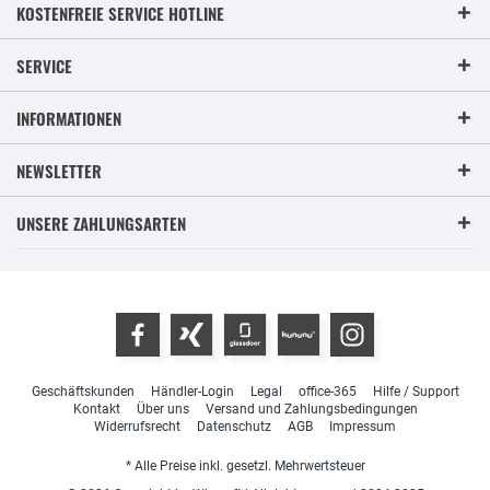
KOSTENFREIE SERVICE HOTLINE
SERVICE
INFORMATIONEN
NEWSLETTER
UNSERE ZAHLUNGSARTEN
Geschäftskunden
Händler-Login
Legal
office-365
Hilfe / Support
Kontakt
Über uns
Versand und Zahlungsbedingungen
Widerrufsrecht
Datenschutz
AGB
Impressum
* Alle Preise inkl. gesetzl. Mehrwertsteuer