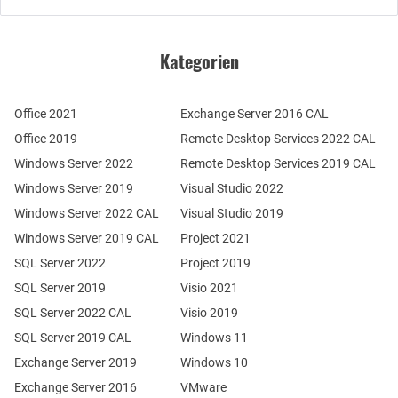
Kategorien
Office 2021
Exchange Server 2016 CAL
Office 2019
Remote Desktop Services 2022 CAL
Windows Server 2022
Remote Desktop Services 2019 CAL
Windows Server 2019
Visual Studio 2022
Windows Server 2022 CAL
Visual Studio 2019
Windows Server 2019 CAL
Project 2021
SQL Server 2022
Project 2019
SQL Server 2019
Visio 2021
SQL Server 2022 CAL
Visio 2019
SQL Server 2019 CAL
Windows 11
Exchange Server 2019
Windows 10
Exchange Server 2016
VMware