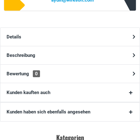
aydin@wiresoft.com
Details
Beschreibung
Bewertung
0
Kunden kauften auch
Kunden haben sich ebenfalls angesehen
Kategorien