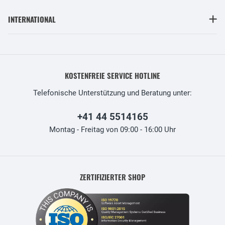
INTERNATIONAL
KOSTENFREIE SERVICE HOTLINE
Telefonische Unterstützung und Beratung unter:
+41 44 5514165
Montag - Freitag von 09:00 - 16:00 Uhr
ZERTIFIZIERTER SHOP