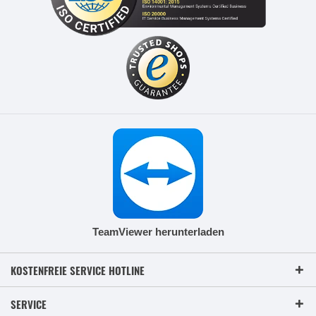
TeamViewer herunterladen
KOSTENFREIE SERVICE HOTLINE
SERVICE