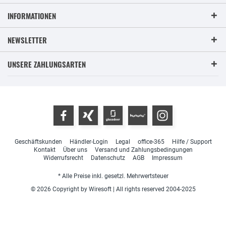
INFORMATIONEN
NEWSLETTER
UNSERE ZAHLUNGSARTEN
Geschäftskunden
Händler-Login
Legal
office-365
Hilfe / Support
Kontakt
Über uns
Versand und Zahlungsbedingungen
Widerrufsrecht
Datenschutz
AGB
Impressum
* Alle Preise inkl. gesetzl. Mehrwertsteuer
© 2026 Copyright by Wiresoft | All rights reserved 2004-2025