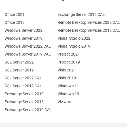
Office 2021
Exchange Server 2016 CAL
Office 2019
Remote Desktop Services 2022 CAL
Windows Server 2022
Remote Desktop Services 2019 CAL
Windows Server 2019
Visual Studio 2022
Windows Server 2022 CAL
Visual Studio 2019
Windows Server 2019 CAL
Project 2021
SQL Server 2022
Project 2019
SQL Server 2019
Visio 2021
SQL Server 2022 CAL
Visio 2019
SQL Server 2019 CAL
Windows 11
Exchange Server 2019
Windows 10
Exchange Server 2016
VMware
Exchange Server 2019 CAL