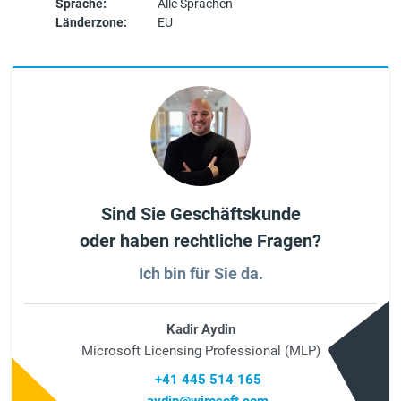
Sprache:
Alle Sprachen
Länderzone:
EU
Sind Sie Geschäftskunde
oder haben rechtliche Fragen?
Ich bin für Sie da.
Kadir Aydin
Microsoft Licensing Professional (MLP)
+41 445 514 165