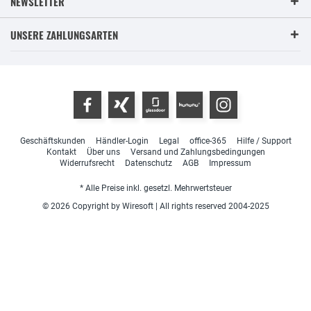
NEWSLETTER
UNSERE ZAHLUNGSARTEN
Geschäftskunden
Händler-Login
Legal
office-365
Hilfe / Support
Kontakt
Über uns
Versand und Zahlungsbedingungen
Widerrufsrecht
Datenschutz
AGB
Impressum
* Alle Preise inkl. gesetzl. Mehrwertsteuer
© 2026 Copyright by Wiresoft | All rights reserved 2004-2025