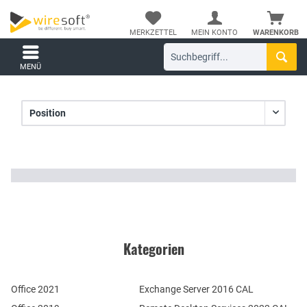
MERKZETTEL
MEIN KONTO
WARENKORB
MENÜ
Kategorien
Office 2021
Exchange Server 2016 CAL