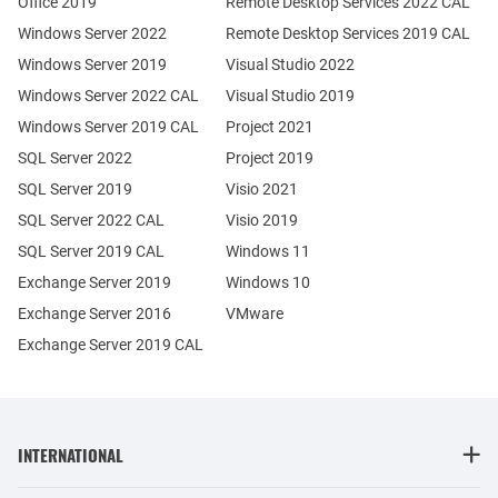
Office 2019
Remote Desktop Services 2022 CAL
Windows Server 2022
Remote Desktop Services 2019 CAL
Windows Server 2019
Visual Studio 2022
Windows Server 2022 CAL
Visual Studio 2019
Windows Server 2019 CAL
Project 2021
SQL Server 2022
Project 2019
SQL Server 2019
Visio 2021
SQL Server 2022 CAL
Visio 2019
SQL Server 2019 CAL
Windows 11
Exchange Server 2019
Windows 10
Exchange Server 2016
VMware
Exchange Server 2019 CAL
INTERNATIONAL