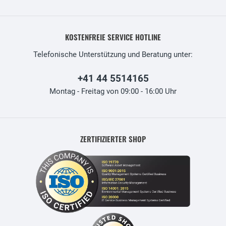
KOSTENFREIE SERVICE HOTLINE
Telefonische Unterstützung und Beratung unter:
+41 44 5514165
Montag - Freitag von 09:00 - 16:00 Uhr
ZERTIFIZIERTER SHOP