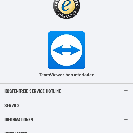
TeamViewer herunterladen
KOSTENFREIE SERVICE HOTLINE
SERVICE
INFORMATIONEN