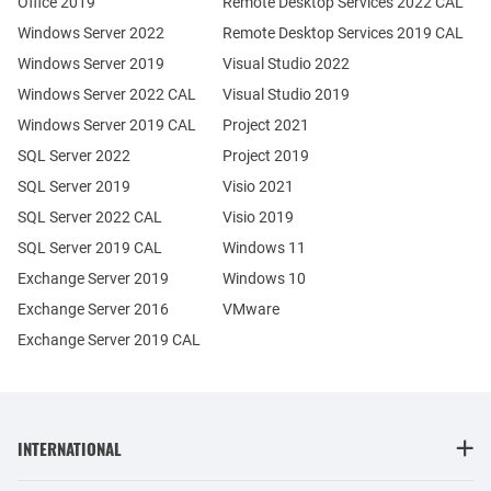
Office 2019
Remote Desktop Services 2022 CAL
Windows Server 2022
Remote Desktop Services 2019 CAL
Windows Server 2019
Visual Studio 2022
Windows Server 2022 CAL
Visual Studio 2019
Windows Server 2019 CAL
Project 2021
SQL Server 2022
Project 2019
SQL Server 2019
Visio 2021
SQL Server 2022 CAL
Visio 2019
SQL Server 2019 CAL
Windows 11
Exchange Server 2019
Windows 10
Exchange Server 2016
VMware
Exchange Server 2019 CAL
INTERNATIONAL