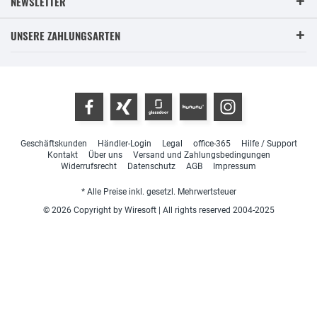
NEWSLETTER
UNSERE ZAHLUNGSARTEN
Geschäftskunden
Händler-Login
Legal
office-365
Hilfe / Support
Kontakt
Über uns
Versand und Zahlungsbedingungen
Widerrufsrecht
Datenschutz
AGB
Impressum
* Alle Preise inkl. gesetzl. Mehrwertsteuer
© 2026 Copyright by Wiresoft | All rights reserved 2004-2025