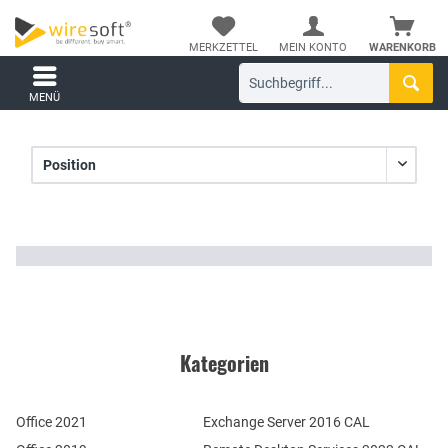
MERKZETTEL
MEIN KONTO
WARENKORB
MENÜ
Kategorien
Office 2021
Exchange Server 2016 CAL