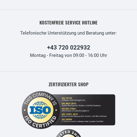
KOSTENFREIE SERVICE HOTLINE
Telefonische Unterstützung und Beratung unter:
+43 720 022932
Montag - Freitag von 09:00 - 16:00 Uhr
ZERTIFIZIERTER SHOP