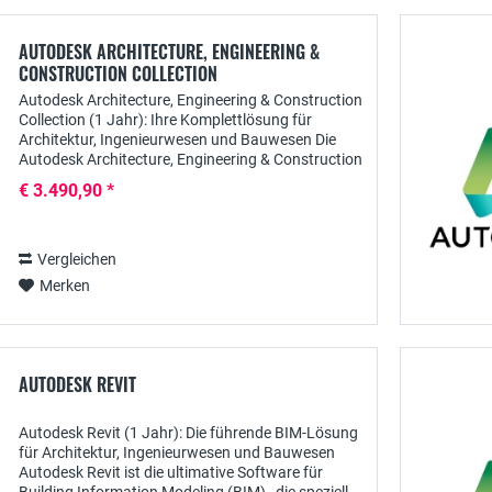
AUTODESK ARCHITECTURE, ENGINEERING &
CONSTRUCTION COLLECTION
Autodesk Architecture, Engineering & Construction
Collection (1 Jahr): Ihre Komplettlösung für
Architektur, Ingenieurwesen und Bauwesen Die
Autodesk Architecture, Engineering & Construction
Collection (AEC Collection) ist eine umfassende...
€ 3.490,90 *
Vergleichen
Merken
AUTODESK REVIT
Autodesk Revit (1 Jahr): Die führende BIM-Lösung
für Architektur, Ingenieurwesen und Bauwesen
Autodesk Revit ist die ultimative Software für