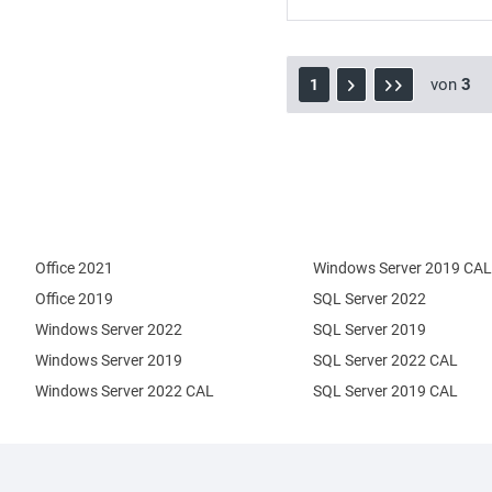
von
3
1
Office 2021
Windows Server 2019 CAL
Office 2019
SQL Server 2022
Windows Server 2022
SQL Server 2019
Windows Server 2019
SQL Server 2022 CAL
Windows Server 2022 CAL
SQL Server 2019 CAL