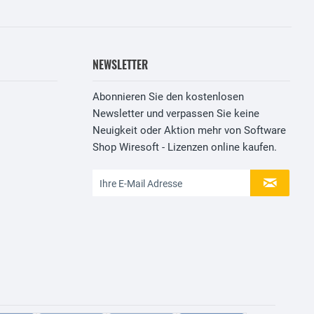
NEWSLETTER
Abonnieren Sie den kostenlosen
Newsletter und verpassen Sie keine
Neuigkeit oder Aktion mehr von Software
Shop Wiresoft - Lizenzen online kaufen.