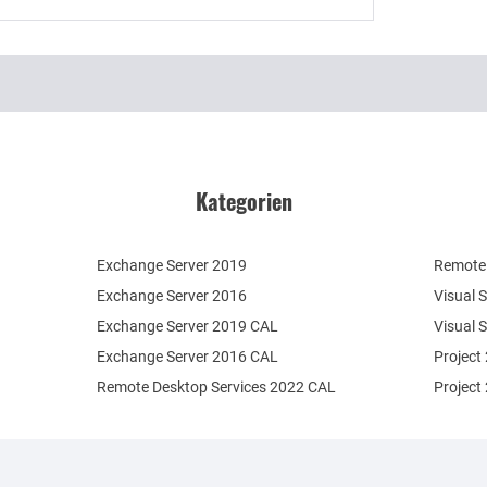
Kategorien
Exchange Server 2019
Remote 
Exchange Server 2016
Visual 
Exchange Server 2019 CAL
Visual 
Exchange Server 2016 CAL
Project
Remote Desktop Services 2022 CAL
Project