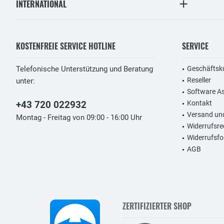
INTERNATIONAL
KOSTENFREIE SERVICE HOTLINE
SERVICE
Telefonische Unterstützung und Beratung
Geschäftsk
Reseller
unter:
Software A
+43 720 022932
Kontakt
Versand un
Montag - Freitag von 09:00 - 16:00 Uhr
Widerrufsre
Widerrufsfo
AGB
ZERTIFIZIERTER SHOP