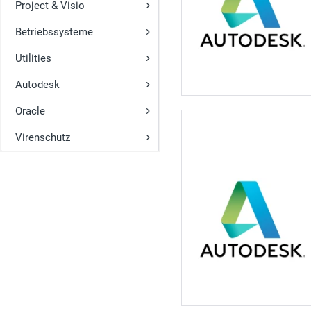
Project & Visio
Betriebssysteme
Utilities
Autodesk
Oracle
Virenschutz