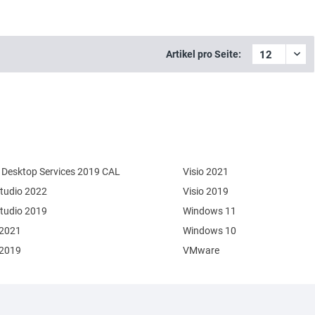
Artikel pro Seite:
Desktop Services 2019 CAL
Visio 2021
Studio 2022
Visio 2019
Studio 2019
Windows 11
 2021
Windows 10
 2019
VMware