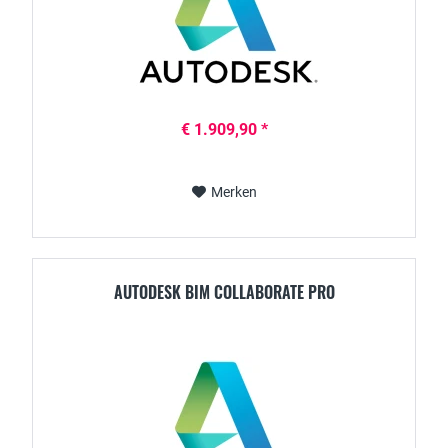
€ 1.909,90 *
Merken
AUTODESK BIM COLLABORATE PRO