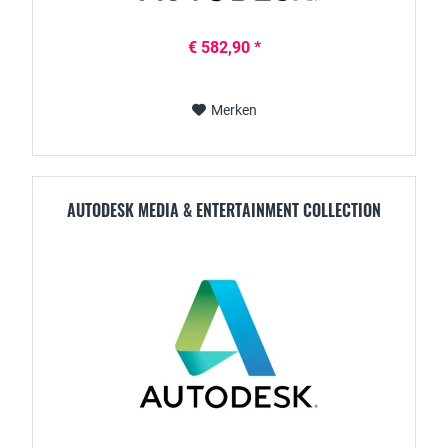
€ 582,90 *
Merken
AUTODESK MEDIA & ENTERTAINMENT COLLECTION