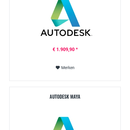
€ 1.909,90 *
Merken
AUTODESK MAYA