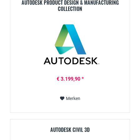
AUTODESK PRODUCT DESIGN & MANUFACTURING
COLLECTION
€ 3.199,90 *
Merken
AUTODESK CIVIL 3D