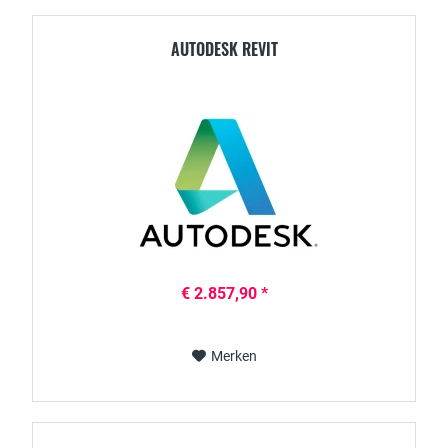
AUTODESK REVIT
€ 2.857,90 *
Merken