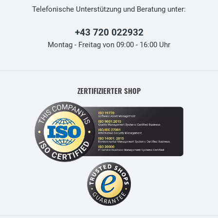
Telefonische Unterstützung und Beratung unter:
+43 720 022932
Montag - Freitag von 09:00 - 16:00 Uhr
ZERTIFIZIERTER SHOP