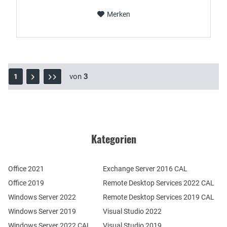
Merken
von
3
1
Kategorien
Office 2021
Exchange Server 2016 CAL
Office 2019
Remote Desktop Services 2022 CAL
Windows Server 2022
Remote Desktop Services 2019 CAL
Windows Server 2019
Visual Studio 2022
Windows Server 2022 CAL
Visual Studio 2019