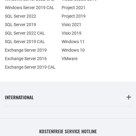
Windows Server 2019 CAL
Project 2021
SQL Server 2022
Project 2019
SQL Server 2019
Visio 2021
SQL Server 2022 CAL
Visio 2019
SQL Server 2019 CAL
Windows 11
Exchange Server 2019
Windows 10
Exchange Server 2016
VMware
Exchange Server 2019 CAL
INTERNATIONAL
KOSTENFREIE SERVICE HOTLINE