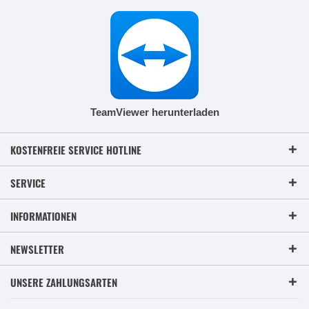
TeamViewer herunterladen
KOSTENFREIE SERVICE HOTLINE
SERVICE
INFORMATIONEN
NEWSLETTER
UNSERE ZAHLUNGSARTEN