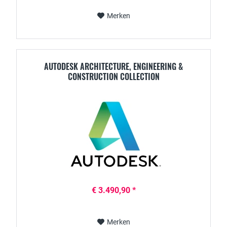
Merken
AUTODESK ARCHITECTURE, ENGINEERING &
CONSTRUCTION COLLECTION
€ 3.490,90 *
Merken