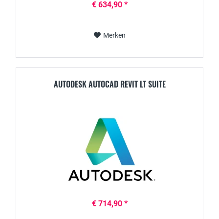
€ 634,90 *
Merken
AUTODESK AUTOCAD REVIT LT SUITE
€ 714,90 *