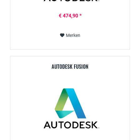
€ 474,90 *
Merken
AUTODESK FUSION