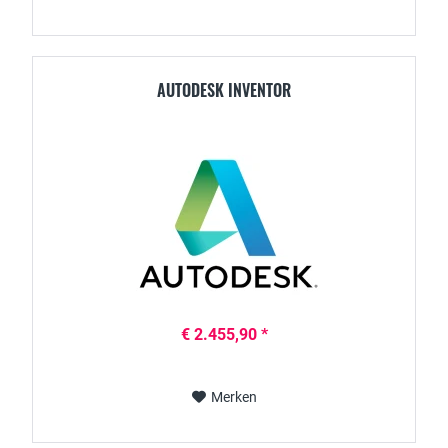
AUTODESK INVENTOR
€ 2.455,90 *
Merken