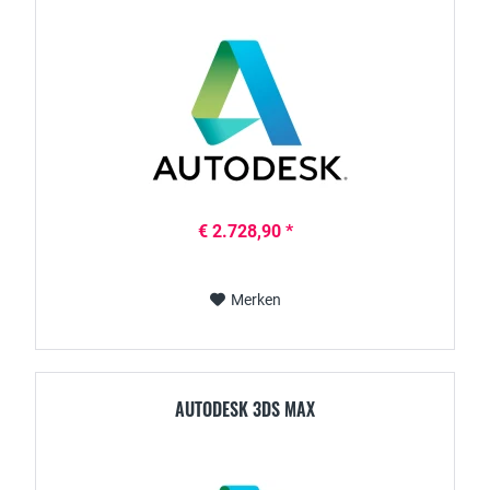
€ 2.728,90 *
Merken
AUTODESK 3DS MAX