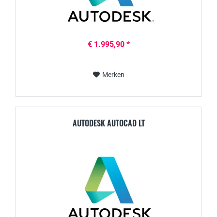
€ 1.995,90 *
Merken
AUTODESK AUTOCAD LT