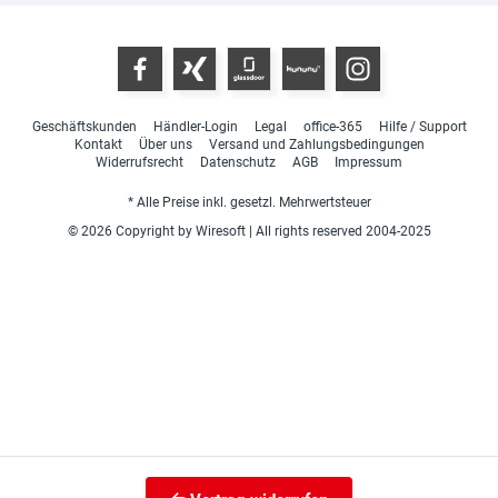
Geschäftskunden
Händler-Login
Legal
office-365
Hilfe / Support
Kontakt
Über uns
Versand und Zahlungsbedingungen
Widerrufsrecht
Datenschutz
AGB
Impressum
* Alle Preise inkl. gesetzl. Mehrwertsteuer
© 2026 Copyright by Wiresoft | All rights reserved 2004-2025