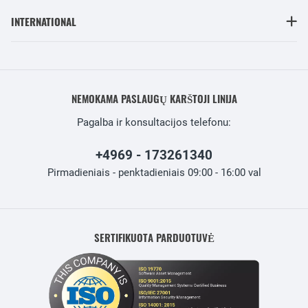
INTERNATIONAL
NEMOKAMA PASLAUGŲ KARŠTOJI LINIJA
Pagalba ir konsultacijos telefonu:
+4969 - 173261340
Pirmadieniais - penktadieniais 09:00 - 16:00 val
SERTIFIKUOTA PARDUOTUVĖ