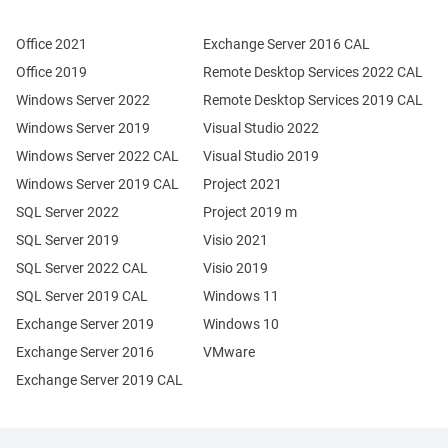
Office 2021
Exchange Server 2016 CAL
Office 2019
Remote Desktop Services 2022 CAL
Windows Server 2022
Remote Desktop Services 2019 CAL
Windows Server 2019
Visual Studio 2022
Windows Server 2022 CAL
Visual Studio 2019
Windows Server 2019 CAL
Project 2021
SQL Server 2022
Project 2019 m
SQL Server 2019
Visio 2021
SQL Server 2022 CAL
Visio 2019
SQL Server 2019 CAL
Windows 11
Exchange Server 2019
Windows 10
Exchange Server 2016
VMware
Exchange Server 2019 CAL