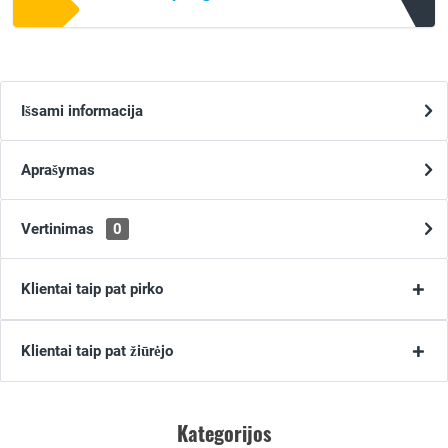
Išsami informacija
Aprašymas
Vertinimas
0
Klientai taip pat pirko
Klientai taip pat žiūrėjo
Kategorijos