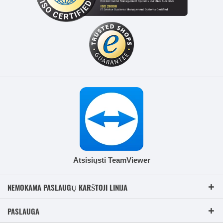
Atsisiųsti TeamViewer
NEMOKAMA PASLAUGŲ KARŠTOJI LINIJA
PASLAUGA