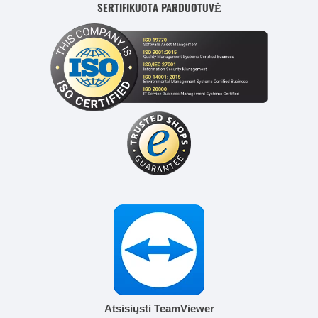
SERTIFIKUOTA PARDUOTUVĖ
Atsisiųsti TeamViewer