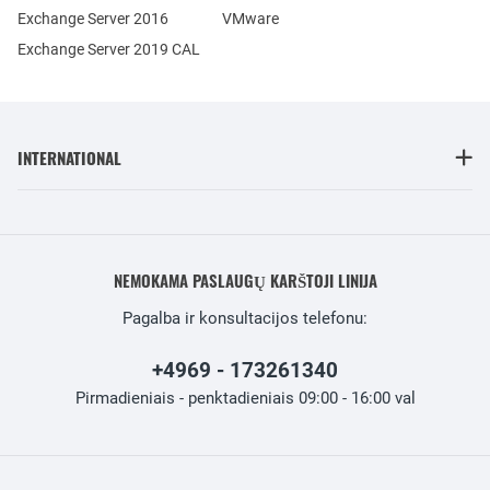
Exchange Server 2016
VMware
Exchange Server 2019 CAL
INTERNATIONAL
NEMOKAMA PASLAUGŲ KARŠTOJI LINIJA
Pagalba ir konsultacijos telefonu:
+4969 - 173261340
Pirmadieniais - penktadieniais 09:00 - 16:00 val