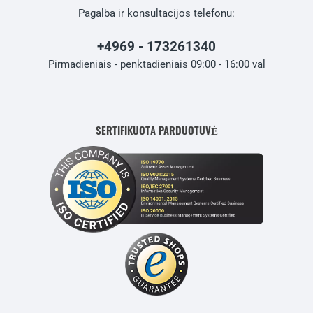
Pagalba ir konsultacijos telefonu:
+4969 - 173261340
Pirmadieniais - penktadieniais 09:00 - 16:00 val
SERTIFIKUOTA PARDUOTUVĖ