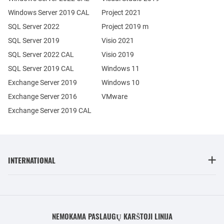
Windows Server 2019 CAL
Project 2021
SQL Server 2022
Project 2019 m
SQL Server 2019
Visio 2021
SQL Server 2022 CAL
Visio 2019
SQL Server 2019 CAL
Windows 11
Exchange Server 2019
Windows 10
Exchange Server 2016
VMware
Exchange Server 2019 CAL
INTERNATIONAL
NEMOKAMA PASLAUGŲ KARŠTOJI LINIJA