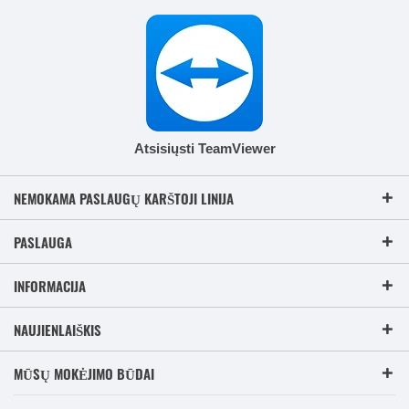
Atsisiųsti TeamViewer
NEMOKAMA PASLAUGŲ KARŠTOJI LINIJA
PASLAUGA
INFORMACIJA
NAUJIENLAIŠKIS
MŪSŲ MOKĖJIMO BŪDAI