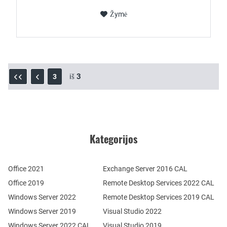
Žymė
iš
3
3
Kategorijos
Office 2021
Exchange Server 2016 CAL
Office 2019
Remote Desktop Services 2022 CAL
Windows Server 2022
Remote Desktop Services 2019 CAL
Windows Server 2019
Visual Studio 2022
Windows Server 2022 CAL
Visual Studio 2019