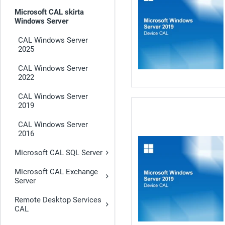
Microsoft CAL skirta
Windows Server
CAL Windows Server
2025
CAL Windows Server
2022
CAL Windows Server
2019
CAL Windows Server
2016
Microsoft CAL SQL Server
Microsoft CAL Exchange
Server
Remote Desktop Services
CAL