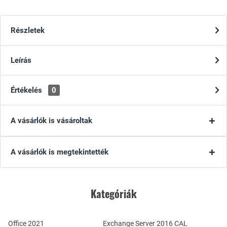
Részletek
Leírás
Értékelés
0
A vásárlók is vásároltak
A vásárlók is megtekintették
Kategóriák
Office 2021
Exchange Server 2016 CAL