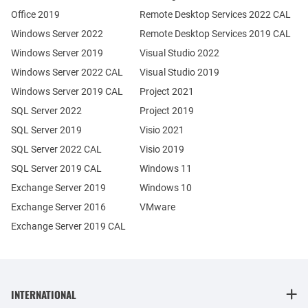
Office 2019
Remote Desktop Services 2022 CAL
Windows Server 2022
Remote Desktop Services 2019 CAL
Windows Server 2019
Visual Studio 2022
Windows Server 2022 CAL
Visual Studio 2019
Windows Server 2019 CAL
Project 2021
SQL Server 2022
Project 2019
SQL Server 2019
Visio 2021
SQL Server 2022 CAL
Visio 2019
SQL Server 2019 CAL
Windows 11
Exchange Server 2019
Windows 10
Exchange Server 2016
VMware
Exchange Server 2019 CAL
INTERNATIONAL