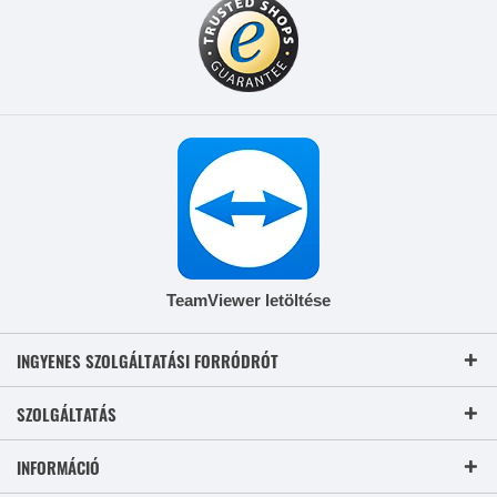
TeamViewer letöltése
INGYENES SZOLGÁLTATÁSI FORRÓDRÓT
SZOLGÁLTATÁS
INFORMÁCIÓ