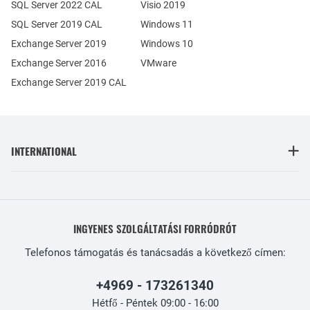
SQL Server 2022 CAL
Visio 2019
SQL Server 2019 CAL
Windows 11
Exchange Server 2019
Windows 10
Exchange Server 2016
VMware
Exchange Server 2019 CAL
INTERNATIONAL
INGYENES SZOLGÁLTATÁSI FORRÓDRÓT
Telefonos támogatás és tanácsadás a következő címen:
+4969 - 173261340
Hétfő - Péntek 09:00 - 16:00