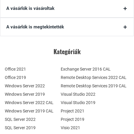
A vásárlók is vásároltak
A vásárlók is megtekintették
Kategóriák
Office 2021
Exchange Server 2016 CAL
Office 2019
Remote Desktop Services 2022 CAL
Windows Server 2022
Remote Desktop Services 2019 CAL
Windows Server 2019
Visual Studio 2022
Windows Server 2022 CAL
Visual Studio 2019
Windows Server 2019 CAL
Project 2021
SQL Server 2022
Project 2019
SQL Server 2019
Visio 2021