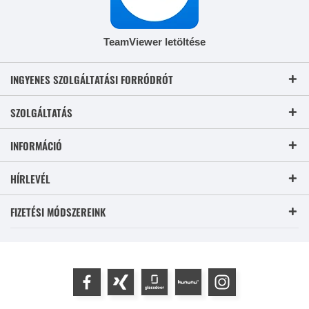
TeamViewer letöltése
INGYENES SZOLGÁLTATÁSI FORRÓDRÓT
SZOLGÁLTATÁS
INFORMÁCIÓ
HÍRLEVÉL
FIZETÉSI MÓDSZEREINK