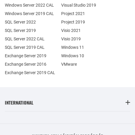
Windows Server 2022 CAL
Visual Studio 2019
Windows Server 2019 CAL
Project 2021
SQL Server 2022
Project 2019
SQL Server 2019
Visio 2021
SQL Server 2022 CAL
Visio 2019
SQL Server 2019 CAL
Windows 11
Exchange Server 2019
Windows 10
Exchange Server 2016
VMware
Exchange Server 2019 CAL
INTERNATIONAL