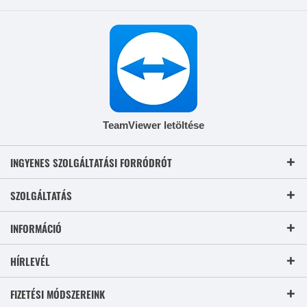
TeamViewer letöltése
INGYENES SZOLGÁLTATÁSI FORRÓDRÓT
SZOLGÁLTATÁS
INFORMÁCIÓ
HÍRLEVÉL
FIZETÉSI MÓDSZEREINK