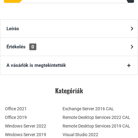
Leírás
Értékelés
0
A vásárlók is megtekintették
Kategóriák
Office 2021
Exchange Server 2016 CAL
Office 2019
Remote Desktop Services 2022 CAL
Windows Server 2022
Remote Desktop Services 2019 CAL
Windows Server 2019
Visual Studio 2022