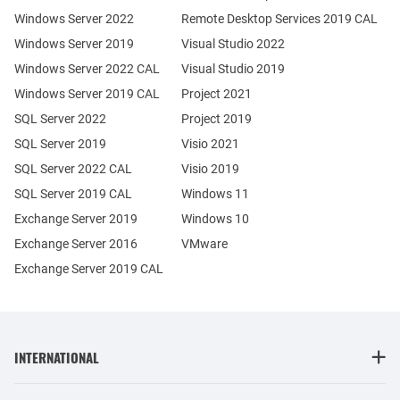
Windows Server 2022
Remote Desktop Services 2019 CAL
Windows Server 2019
Visual Studio 2022
Windows Server 2022 CAL
Visual Studio 2019
Windows Server 2019 CAL
Project 2021
SQL Server 2022
Project 2019
SQL Server 2019
Visio 2021
SQL Server 2022 CAL
Visio 2019
SQL Server 2019 CAL
Windows 11
Exchange Server 2019
Windows 10
Exchange Server 2016
VMware
Exchange Server 2019 CAL
INTERNATIONAL