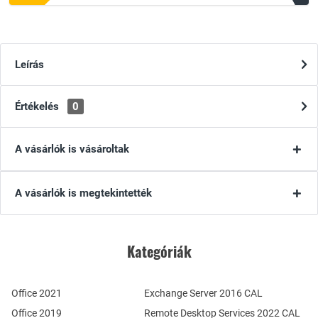
Leírás
Értékelés
0
A vásárlók is vásároltak
A vásárlók is megtekintették
Kategóriák
Office 2021
Exchange Server 2016 CAL
Office 2019
Remote Desktop Services 2022 CAL