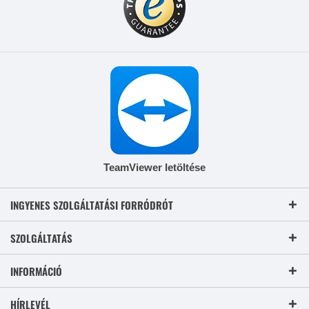
TeamViewer letöltése
INGYENES SZOLGÁLTATÁSI FORRÓDRÓT
SZOLGÁLTATÁS
INFORMÁCIÓ
HÍRLEVÉL