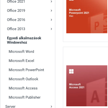
Office 2021
Office 2019
Office 2016
Office 2013
Egyedi alkalmazások
Windowshoz
Microsoft Word
Microsoft Excel
Microsoft PowerPoint
Microsoft Outlook
Microsoft Access
Microsoft Publisher
Server