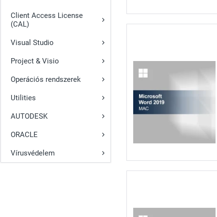
Client Access License
(CAL)
Visual Studio
Project & Visio
Operációs rendszerek
Utilities
AUTODESK
ORACLE
Vírusvédelem