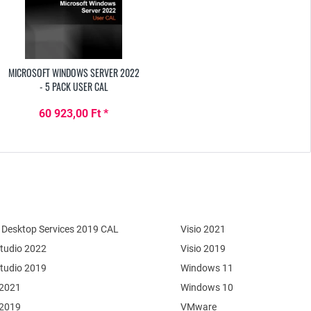
MICROSOFT WINDOWS SERVER 2022
- 5 PACK USER CAL
60 923,00 Ft *
Desktop Services 2019 CAL
Visio 2021
Studio 2022
Visio 2019
Studio 2019
Windows 11
 2021
Windows 10
 2019
VMware