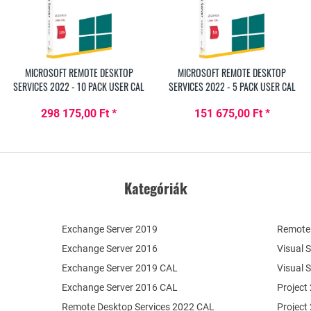
MICROSOFT REMOTE DESKTOP
MICROSOFT REMOTE DESKTOP
SERVICES 2022 - 10 PACK USER CAL
SERVICES 2022 - 5 PACK USER CAL
298 175,00 Ft *
151 675,00 Ft *
Kategóriák
Exchange Server 2019
Remote 
Exchange Server 2016
Visual 
Exchange Server 2019 CAL
Visual 
Exchange Server 2016 CAL
Project
Remote Desktop Services 2022 CAL
Project