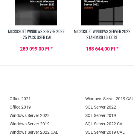
MICROSOFT WINDOWS SERVER 2022
MICROSOFT WINDOWS SERVER 2022
- 25 PACK USER CAL
STANDARD 16-CORE
289 099,00 Ft *
188 644,00 Ft *
Office 2021
Windows Server 2019 CAL
Office 2019
SQL Server 2022
Windows Server 2022
SQL Server 2019
Windows Server 2019
SQL Server 2022 CAL
Windows Server 2022 CAL
SQL Server 2019 CAL