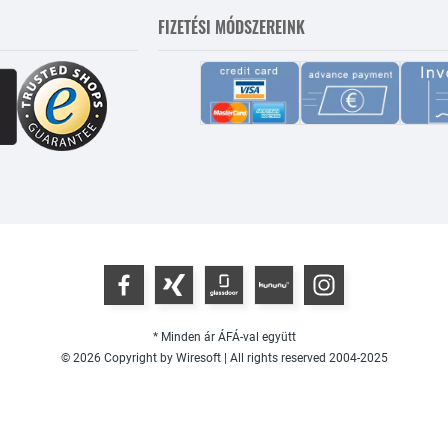
FIZETÉSI MÓDSZEREINK
* Minden ár ÁFÁ-val együtt
© 2026 Copyright by Wiresoft | All rights reserved 2004-2025