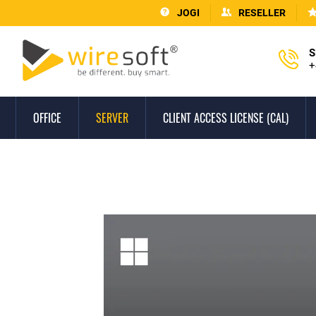
JOGI
RESELLER
S
+
OFFICE
SERVER
CLIENT ACCESS LICENSE (CAL)