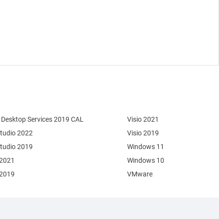
Desktop Services 2019 CAL
Visio 2021
Studio 2022
Visio 2019
Studio 2019
Windows 11
 2021
Windows 10
 2019
VMware