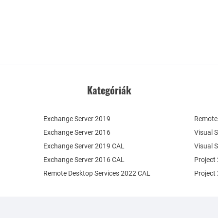
Kategóriák
Exchange Server 2019
Remote 
Exchange Server 2016
Visual 
Exchange Server 2019 CAL
Visual 
Exchange Server 2016 CAL
Project
Remote Desktop Services 2022 CAL
Project