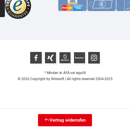
* Minden ár ÁFÁ-val együtt
© 2026 Copyright by Wiresoft | All rights reserved 2004-2025
Vertrag widerrufen