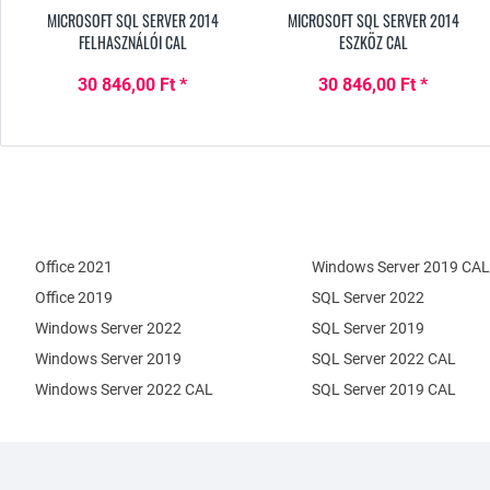
MICROSOFT SQL SERVER 2014
MICROSOFT SQL SERVER 2014
FELHASZNÁLÓI CAL
ESZKÖZ CAL
30 846,00 Ft *
30 846,00 Ft *
Office 2021
Windows Server 2019 CAL
Office 2019
SQL Server 2022
Windows Server 2022
SQL Server 2019
Windows Server 2019
SQL Server 2022 CAL
Windows Server 2022 CAL
SQL Server 2019 CAL