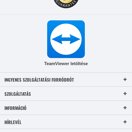
TeamViewer letöltése
INGYENES SZOLGÁLTATÁSI FORRÓDRÓT
SZOLGÁLTATÁS
INFORMÁCIÓ
HÍRLEVÉL