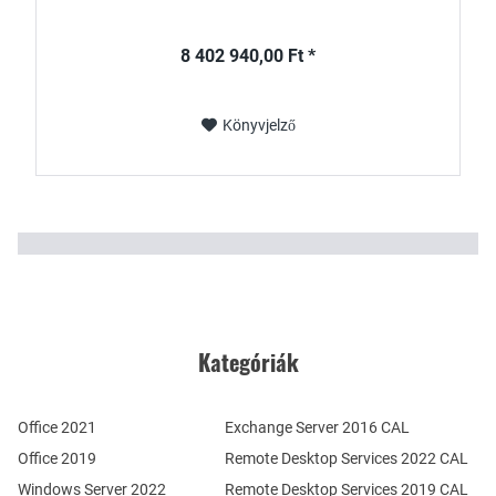
8 402 940,00 Ft *
Könyvjelző
Kategóriák
Office 2021
Exchange Server 2016 CAL
Office 2019
Remote Desktop Services 2022 CAL
Windows Server 2022
Remote Desktop Services 2019 CAL