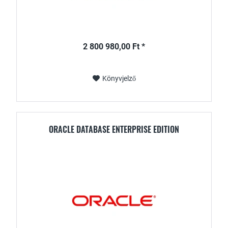
2 800 980,00 Ft *
Könyvjelző
ORACLE DATABASE ENTERPRISE EDITION