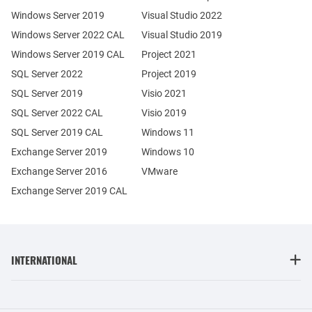
Windows Server 2019
Visual Studio 2022
Windows Server 2022 CAL
Visual Studio 2019
Windows Server 2019 CAL
Project 2021
SQL Server 2022
Project 2019
SQL Server 2019
Visio 2021
SQL Server 2022 CAL
Visio 2019
SQL Server 2019 CAL
Windows 11
Exchange Server 2019
Windows 10
Exchange Server 2016
VMware
Exchange Server 2019 CAL
INTERNATIONAL